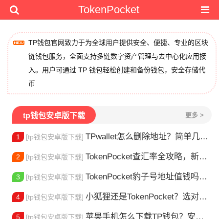
TokenPocket
TP钱包官网致力于为全球用户提供安全、便捷、专业的区块
链钱包服务，全面支持多链数字资产管理与去中心化应用接
入。用户可通过 TP 钱包轻松创建和备份钱包，安全存储代
币
tp钱包安卓版下载
更多 >
TPwallet怎么删除地址？简单几步教你移除多余钱包
1
[tp钱包安卓版下载]
TokenPocket查汇率全攻略，新手一看就会
2
[tp钱包安卓版下载]
TokenPocket豹子号地址值钱吗？新手看完这篇就懂了
3
[tp钱包安卓版下载]
小狐狸还是TokenPocket？选对钱包很重要
4
[tp钱包安卓版下载]
苹果手机怎么下载TP钱包？安装教程来了
5
[tp钱包安卓版下载]