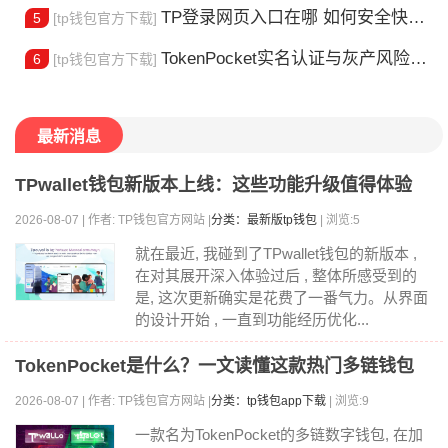
TP登录网页入口在哪 如何安全快速登陆平台
5
[tp钱包官方下载]
TokenPocket实名认证与灰产风险全解析
6
[tp钱包官方下载]
最新消息
TPwallet钱包新版本上线：这些功能升级值得体验
2026-08-07 | 作者: TP钱包官方网站 |
分类：最新版tp钱包
| 浏览:5
就在最近, 我碰到了TPwallet钱包的新版本 ,
在对其展开深入体验过后 , 整体所感受到的
是, 这次更新确实是花费了一番气力。从界面
的设计开始 , 一直到功能经历优化...
TokenPocket是什么？一文读懂这款热门多链钱包
2026-08-07 | 作者: TP钱包官方网站 |
分类：tp钱包app下载
| 浏览:9
一款名为TokenPocket的多链数字钱包, 在加