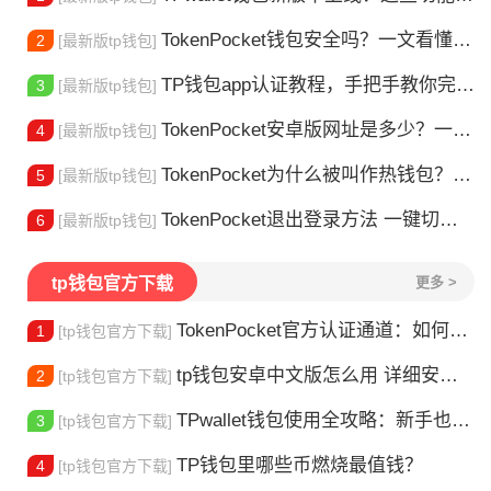
TokenPocket钱包安全吗？一文看懂真实风险
2
[最新版tp钱包]
TP钱包app认证教程，手把手教你完成身份验证
3
[最新版tp钱包]
TokenPocket安卓版网址是多少？一文教你安全下载
4
[最新版tp钱包]
TokenPocket为什么被叫作热钱包？一文讲清楚
5
[最新版tp钱包]
TokenPocket退出登录方法 一键切换账号超简单
6
[最新版tp钱包]
tp钱包官方下载
更多 >
TokenPocket官方认证通道：如何找到真正的官方渠道
1
[tp钱包官方下载]
tp钱包安卓中文版怎么用 详细安装教程
2
[tp钱包官方下载]
TPwallet钱包使用全攻略：新手也能快速上手掌握
3
[tp钱包官方下载]
TP钱包里哪些币燃烧最值钱？
4
[tp钱包官方下载]