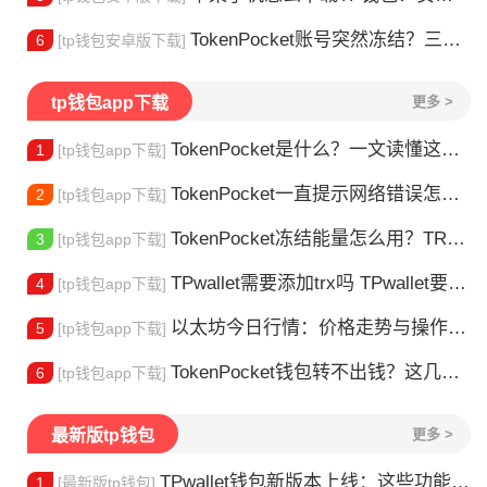
TokenPocket账号突然冻结？三步教你快速解冻
6
[tp钱包安卓版下载]
tp钱包app下载
更多 >
TokenPocket是什么？一文读懂这款热门多链钱包
1
[tp钱包app下载]
TokenPocket一直提示网络错误怎么办？这几个方法帮你快速解决
2
[tp钱包app下载]
TokenPocket冻结能量怎么用？TRX冻结获取能量详解
3
[tp钱包app下载]
TPwallet需要添加trx吗 TPwallet要不要充TRX？一文说清
4
[tp钱包app下载]
以太坊今日行情：价格走势与操作建议
5
[tp钱包app下载]
TokenPocket钱包转不出钱？这几种情况你可能遇到过
6
[tp钱包app下载]
最新版tp钱包
更多 >
TPwallet钱包新版本上线：这些功能升级值得体验
1
[最新版tp钱包]