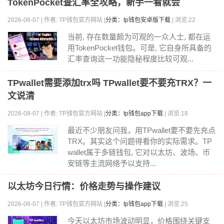
TokenPocket查汇率全攻略，新手一看就会
2026-08-07 | 作者: TP钱包官方网站 |
分类：tp钱包安卓版下载
| 浏览:22
当前, 存在数量颇为可观的一众人士, 都在运
用TokenPocket钱包。可是, 它自身所具备的
汇率查询这一功能隐秘程度比较可观...
TPwallet需要添加trx吗 TPwallet要不要充TRX？一
文说清
2026-08-07 | 作者: TP钱包官方网站 |
分类：tp钱包app下载
| 浏览:18
最近不少朋友问我，用TPwallet要不要先充点
TRX。其实这个问题得看你的实际需求。TP
wallet属于多链钱包, 它对以太坊、波场、币
安链等主流网络予以支持...
以太坊今日行情：价格走势与操作建议
2026-08-07 | 作者: TP钱包官方网站 |
分类：tp钱包app下载
| 浏览:25
今天以太坊市场波动明显，价格围绕关键支