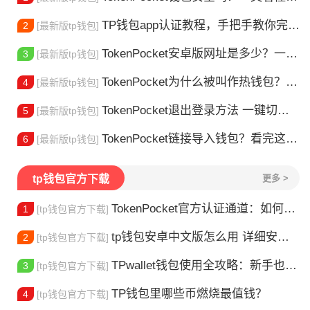
TP钱包app认证教程，手把手教你完成身份验证
2
[最新版tp钱包]
TokenPocket安卓版网址是多少？一文教你安全下载
3
[最新版tp钱包]
TokenPocket为什么被叫作热钱包？一文讲清楚
4
[最新版tp钱包]
TokenPocket退出登录方法 一键切换账号超简单
5
[最新版tp钱包]
TokenPocket链接导入钱包？看完这篇就懂了
6
[最新版tp钱包]
tp钱包官方下载
更多 >
TokenPocket官方认证通道：如何找到真正的官方渠道
1
[tp钱包官方下载]
tp钱包安卓中文版怎么用 详细安装教程
2
[tp钱包官方下载]
TPwallet钱包使用全攻略：新手也能快速上手掌握
3
[tp钱包官方下载]
TP钱包里哪些币燃烧最值钱？
4
[tp钱包官方下载]