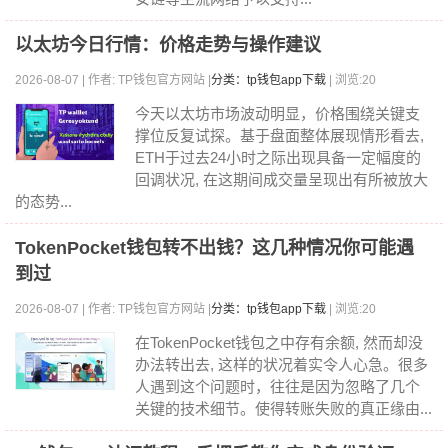
以太坊今日行情：价格走势与操作建议
2026-08-07 | 作者: TP钱包官方网站 |
分类：tp钱包app下载
| 浏览:20
今天以太坊市场波动明显，价格围绕关键支
撑位反复试探。基于盘面整体展现情形看去,
ETH于过去24小时之际出现具备一定幅度的
回调状况, 在这期间成交量呈现出有所被放大
的态势...
TokenPocket钱包转不出钱？这几种情况你可能遇
到过
2026-08-07 | 作者: TP钱包官方网站 |
分类：tp钱包app下载
| 浏览:20
在TokenPocket钱包之中存有余额, 然而却没
办法转出去, 这样的状况着实令人心急。很多
人遇到这个问题时，往往是因为忽略了几个
关键的技术细节。使得转账失败的真正缘由...