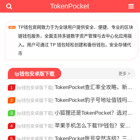
TokenPocket
TP钱包官网致力于为全球用户提供安全、便捷、专业的区块
链钱包服务，全面支持多链数字资产管理与去中心化应用接
入。用户可通过 TP 钱包轻松创建和备份钱包，安全存储代
币
tp钱包安卓版下载
更多 >
TokenPocket查汇率全攻略，新手一看就会
1
[tp钱包安卓版下载]
TokenPocket豹子号地址值钱吗？新手看完这篇就懂了
2
[tp钱包安卓版下载]
小狐狸还是TokenPocket？选对钱包很重要
3
[tp钱包安卓版下载]
苹果手机怎么下载TP钱包？安装教程来了
4
[tp钱包安卓版下载]
TokenPocket账号突然冻结？三步教你快速解冻
5
[tp钱包安卓版下载]