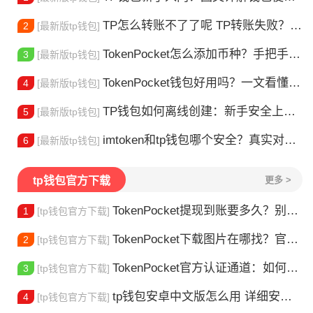
TP怎么转账不了了呢 TP转账失败？这5个原因最常见，一文解决你的转账焦虑
2
[最新版tp钱包]
TokenPocket怎么添加币种？手把手教你自定义代币
3
[最新版tp钱包]
TokenPocket钱包好用吗？一文看懂核心功能特点
4
[最新版tp钱包]
TP钱包如何离线创建：新手安全上链指南
5
[最新版tp钱包]
imtoken和tp钱包哪个安全？真实对比告诉你
6
[最新版tp钱包]
tp钱包官方下载
更多 >
TokenPocket提现到账要多久？别把钱包当银行，看完这篇就懂了
1
[tp钱包官方下载]
TokenPocket下载图片在哪找？官方渠道最靠谱
2
[tp钱包官方下载]
TokenPocket官方认证通道：如何找到真正的官方渠道
3
[tp钱包官方下载]
tp钱包安卓中文版怎么用 详细安装教程
4
[tp钱包官方下载]