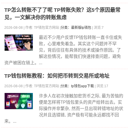
TP怎么转账不了了呢 TP转账失败？这5个原因最常
见，一文解决你的转账焦虑
2026-08-08 | 作者: TP钱包官方网站 |
分类：最新版tp钱包
| 浏览:7
最近不少用户反馈TP钱包转账一直卡住或失
败，心里难免着急。其实这个问题并不罕
见，背后往往有具体的技术或操作原因。了
解这些情况，能帮我们快速排查问题，避免
资产被困在链上。...
TP钱包转账教程：如何把币转到交易所或地址
2026-08-08 | 作者: TP钱包官方网站 |
分类：tp钱包app下载
| 浏览:17
许多人在初次接触加密货币之际, 最为苦恼的
便是怎样将TP钱包里头的资产给转出去。实
际操作并非繁杂, 然而一旦出现转错地址的状
况并且选错链, 资产极有可能永远都找不回
来。...