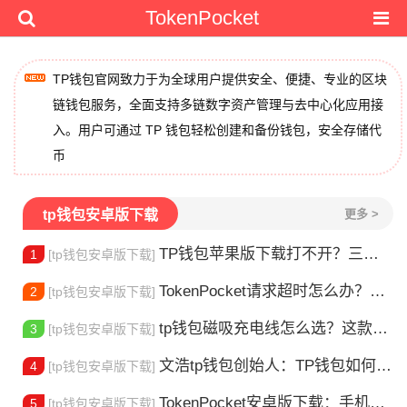
TokenPocket
TP钱包官网致力于为全球用户提供安全、便捷、专业的区块
链钱包服务，全面支持多链数字资产管理与去中心化应用接
入。用户可通过 TP 钱包轻松创建和备份钱包，安全存储代
币
tp钱包安卓版下载
更多 >
TP钱包苹果版下载打不开？三步解决下载问题
1
[tp钱包安卓版下载]
TokenPocket请求超时怎么办？这几招帮你快速解决
2
[tp钱包安卓版下载]
tp钱包磁吸充电线怎么选？这款真的好用
3
[tp钱包安卓版下载]
文浩tp钱包创始人：TP钱包如何改变数字资产管理
4
[tp钱包安卓版下载]
TokenPocket安卓版下载：手机多链钱包安装使用指南
5
[tp钱包安卓版下载]