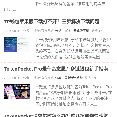
软件会弹出这样的警示: “该应用为病毒应
用”。...
TP钱包苹果版下载打不开？三步解决下载问题
2026-08-09 | 作者: TP钱包官方网站 |
分类：tp钱包安卓版下载
| 浏览:17
近来, 好多用户反馈, 于苹果设备那儿下载TP
钱包之际, 遇见了打不开的状况, 这着实令人
头疼不已。在身为长期运用加密货币从而进
行投资的人而言, 我领会这般焦虑氛围...
TokenPocket Pro是什么意思？多链钱包新手指南
2026-08-09 | 作者: TP钱包官方网站 |
分类：最新版tp钱包
| 浏览:19
一款支持多条区块链的名为TokenPocket Pro
的产品, 它属于加密货币钱包, 于近些年来, 在
数字资产这个领域之内, 得到了不少的关注。
不少刚开始接触加密投资方面之人...
TokenPocket请求超时怎么办？这几招帮你快速解