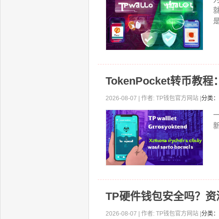
TokenPocket转币
2026-08-07 | 作者: TP钱包官方网站 |
分类：
一
TP硬件钱包安全吗？
2026-08-07 | 作者: TP钱包官方网站 |
分类：