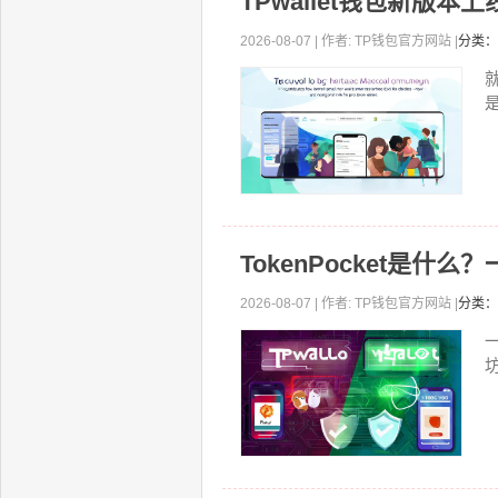
TPwallet钱包新版
2026-08-07 | 作者: TP钱包官方网站 |
分类：
就
TokenPocket是
2026-08-07 | 作者: TP钱包官方网站 |
分类：
坊