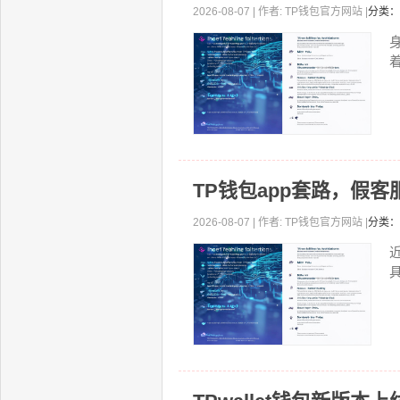
2026-08-07 | 作者: TP钱包官方网站 |
分类：
着
TP钱包app套路，假
2026-08-07 | 作者: TP钱包官方网站 |
分类：