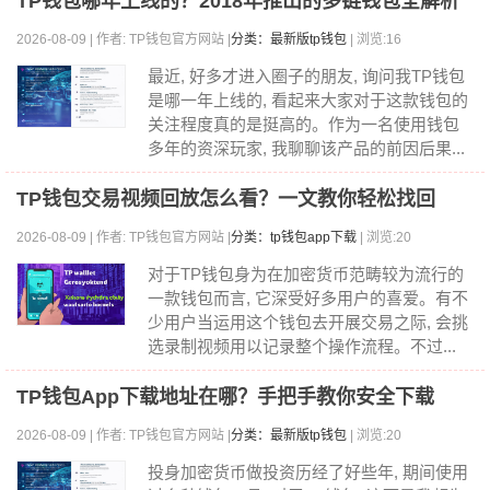
TP钱包哪年上线的？2018年推出的多链钱包全解析
2026-08-09 | 作者: TP钱包官方网站 |
分类：最新版tp钱包
| 浏览:16
最近, 好多才进入圈子的朋友, 询问我TP钱包
是哪一年上线的, 看起来大家对于这款钱包的
关注程度真的是挺高的。作为一名使用钱包
多年的资深玩家, 我聊聊该产品的前因后果...
TP钱包交易视频回放怎么看？一文教你轻松找回
2026-08-09 | 作者: TP钱包官方网站 |
分类：tp钱包app下载
| 浏览:20
对于TP钱包身为在加密货币范畴较为流行的
一款钱包而言, 它深受好多用户的喜爱。有不
少用户当运用这个钱包去开展交易之际, 会挑
选录制视频用以记录整个操作流程。不过...
TP钱包App下载地址在哪？手把手教你安全下载
2026-08-09 | 作者: TP钱包官方网站 |
分类：最新版tp钱包
| 浏览:20
投身加密货币做投资历经了好些年, 期间使用