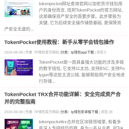
tokenpocket网址查询官网以加密货币钱包用
户的身份而言, 找到TokenPocket的官方网址,
这是确保资产安全的首要步骤。此步骤极为
关键, 它为后续安全操作铺垫基础, 是保障资
产安全无虞的...
TokenPocket使用教程：新手从零学会钱包操作
2026-08-09 | 作者: TP钱包官方网站 |
分类：tp钱包app下载
| 浏览:5
TokenPocket是一款具备强大功能的涉及多链
的数字钱包, 它支持以太坊, 支持BSC, 支持Po
lygon等这些主流公链, 能够帮助用户安全地进
行存储...
TokenPocket TRX合并功能详解：安全完成资产合
并的完整指南
2026-08-09 | 作者: TP钱包官方网站 |
分类：tp钱包安卓版下载
| 浏览:28
tokenpockettrx合并在区块链领域里, 有着多
年深入专研经历的我, 身为一名从业者, 对Tok