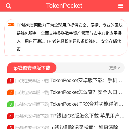
TokenPocket
TP钱包官网致力于为全球用户提供安全、便捷、专业的区块
链钱包服务，全面支持多链数字资产管理与去中心化应用接
入。用户可通过 TP 钱包轻松创建和备份钱包，安全存储代
币
tp钱包安卓版下载
更多 >
TokenPocket安卓版下载：手机多链钱包安装使用指南
1
[tp钱包安卓版下载]
TokenPocket怎么查？安全入口查询指南
2
[tp钱包安卓版下载]
TokenPocket TRX合并功能详解：安全完成资产合并的完整指南
3
[tp钱包安卓版下载]
TP钱包iOS版怎么下载 苹果用户安装指南
4
[tp钱包安卓版下载]
tp钱包删除记录指南：如何清除交易历史
5
[tp钱包安卓版下载]