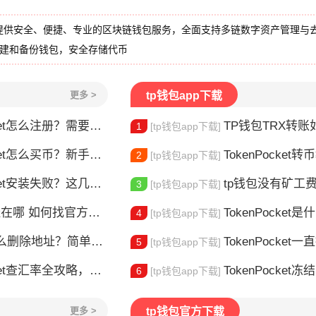
提供安全、便捷、专业的区块链钱包服务，全面支持多链数字资产管理与
创建和备份钱包，安全存储代币
更多 >
tp钱包app下载
et怎么注册？需要实名认证吗？
TP钱包TRX转账
1
[tp钱包app下载]
t怎么买币？新手交易全流程详解
TokenPocket转币教
2
[tp钱包app下载]
et安装失败？这几点最常见
tp钱包没有矿工费怎么办
3
[tp钱包app下载]
哪 如何找官方下载入口
TokenPocket是什么？
4
[tp钱包app下载]
删除地址？简单几步教你移除多余钱包
TokenPocket一直提示网络错误
5
[tp钱包app下载]
et查汇率全攻略，新手一看就会
TokenPocket冻结能量怎
6
[tp钱包app下载]
更多 >
tp钱包官方下载