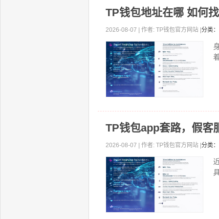
TP钱包地址在哪 如何
2026-08-07 | 作者: TP钱包官方网站 |
分类：
着
TP钱包app套路，假
2026-08-07 | 作者: TP钱包官方网站 |
分类：