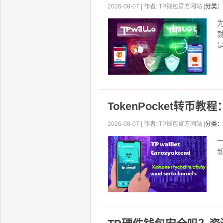
2026-08-07 | 作者: TP钱包官方网站 |
分类：
为
TokenPocket转币
2026-08-07 | 作者: TP钱包官方网站 |
分类：
一