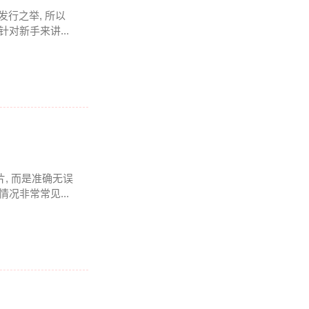
发行之举, 所以
对新手来讲...
片, 而是准确无误
况非常常见...