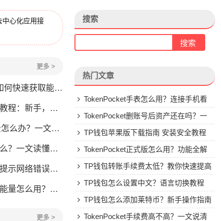
搜索
去中心化应用接
更多 >
热门文章
如何快速获取能量？
TokenPocket手表怎么用？连接手机看
程：新手，手续费全解析
行情教程
TokenPocket删账号后资产还在吗？一
？一文教你解决转账问题
文讲清楚
TP钱包苹果版下载指南 安装安全教程
一文读懂这款热门多链钱包
TokenPocket正式版怎么用？功能全解
析与安全使用指南
TP钱包转账手续费太低？教你快速提高
怎么办？这几个方法帮你快速解决
Gas费
TP钱包怎么设置中文？语言切换教程
么用？TRX冻结获取能量详解
TP钱包怎么添加莱特币？新手操作指南
TokenPocket手续费高不高？一文说清
更多 >