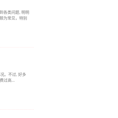
会碰到各类问题, 明明
上颇为常见，特别
情况。不过, 好多
过高...