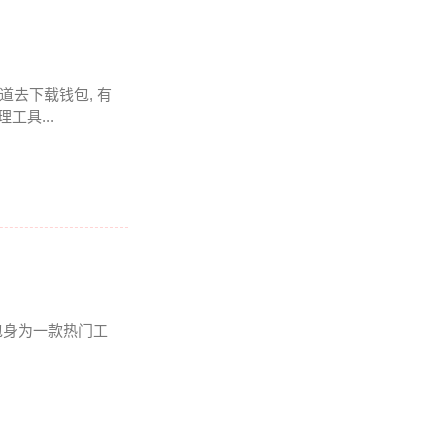
道去下载钱包, 有
工具...
钱包身为一款热门工