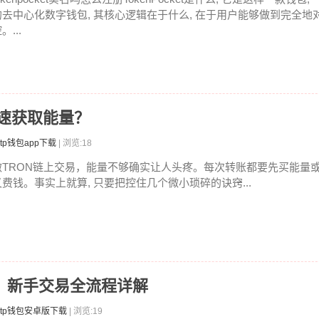
的去中心化数字钱包, 其核心逻辑在于什么, 在于用户能够做到完全地
。...
快速获取能量？
tp钱包app下载
| 浏览:18
做TRON链上交易，能量不够确实让人头疼。每次转账都要先买能量
又费钱。事实上就算, 只要把控住几个微小琐碎的诀窍...
买币？新手交易全流程详解
tp钱包安卓版下载
| 浏览:19