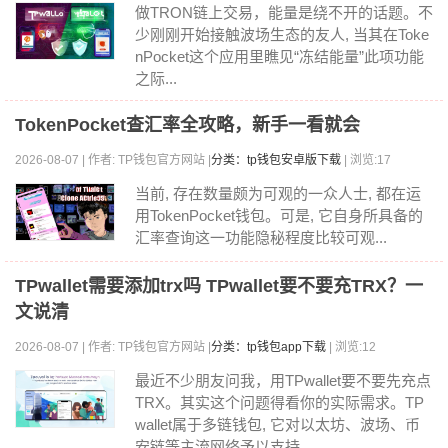
做TRON链上交易，能量是绕不开的话题。不
少刚刚开始接触波场生态的友人, 当其在Toke
nPocket这个应用里瞧见“冻结能量”此项功能
之际...
TokenPocket查汇率全攻略，新手一看就会
2026-08-07 | 作者: TP钱包官方网站 |
分类：tp钱包安卓版下载
| 浏览:17
当前, 存在数量颇为可观的一众人士, 都在运
用TokenPocket钱包。可是, 它自身所具备的
汇率查询这一功能隐秘程度比较可观...
TPwallet需要添加trx吗 TPwallet要不要充TRX？一
文说清
2026-08-07 | 作者: TP钱包官方网站 |
分类：tp钱包app下载
| 浏览:12
最近不少朋友问我，用TPwallet要不要先充点
TRX。其实这个问题得看你的实际需求。TP
wallet属于多链钱包, 它对以太坊、波场、币
安链等主流网络予以支持...