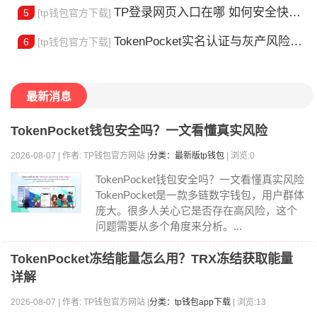
TP登录网页入口在哪 如何安全快速登陆平台
5
[tp钱包官方下载]
TokenPocket实名认证与灰产风险全解析
6
[tp钱包官方下载]
最新消息
TokenPocket钱包安全吗？一文看懂真实风险
2026-08-07 | 作者: TP钱包官方网站 |
分类：最新版tp钱包
| 浏览:0
TokenPocket钱包安全吗？一文看懂真实风险
TokenPocket是一款多链数字钱包，用户群体
庞大。很多人关心它是否存在高风险，这个
问题需要从多个角度来分析。...
TokenPocket冻结能量怎么用？TRX冻结获取能量
详解
2026-08-07 | 作者: TP钱包官方网站 |
分类：tp钱包app下载
| 浏览:13