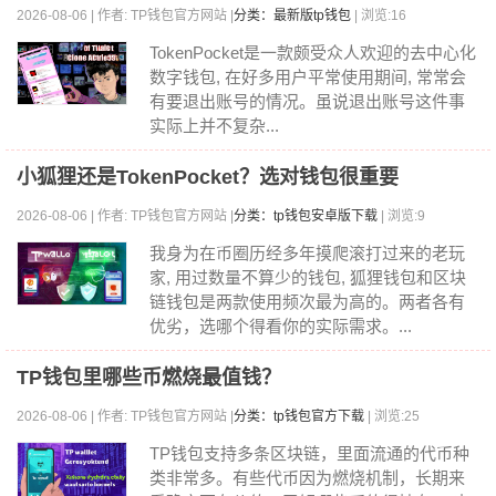
2026-08-06 | 作者: TP钱包官方网站 |
分类：最新版tp钱包
| 浏览:16
TokenPocket是一款颇受众人欢迎的去中心化
数字钱包, 在好多用户平常使用期间, 常常会
有要退出账号的情况。虽说退出账号这件事
实际上并不复杂...
小狐狸还是TokenPocket？选对钱包很重要
2026-08-06 | 作者: TP钱包官方网站 |
分类：tp钱包安卓版下载
| 浏览:9
我身为在币圈历经多年摸爬滚打过来的老玩
家, 用过数量不算少的钱包, 狐狸钱包和区块
链钱包是两款使用频次最为高的。两者各有
优劣，选哪个得看你的实际需求。...
TP钱包里哪些币燃烧最值钱？
2026-08-06 | 作者: TP钱包官方网站 |
分类：tp钱包官方下载
| 浏览:25
TP钱包支持多条区块链，里面流通的代币种
类非常多。有些代币因为燃烧机制，长期来