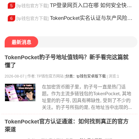
TP登录网页入口在哪 如何安全快速登陆平台
5
[tp钱包官方下载]
TokenPocket实名认证与灰产风险全解析
6
[tp钱包官方下载]
最新消息
TokenPocket豹子号地址值钱吗？新手看完这篇就
懂了
2026-08-07 | 作者: TP钱包官方网站 |
分类：tp钱包安卓版下载
| 浏览:1
在加密货币圈子里，豹子号一直是热门话
题。作为主流多链钱包的TokenPocket, 其地
址里的豹子号, 因具有稀缺性, 受到了不少的
关注。豹子号所指的是, 在地址当中出现的...
TokenPocket官方认证通道：如何找到真正的官方
渠道