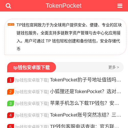
TokenPocket
TP钱包官网致力于为全球用户提供安全、便捷、专业的区块
链钱包服务，全面支持多链数字资产管理与去中心化应用接
入。用户可通过 TP 钱包轻松创建和备份钱包，安全存储代
币
tp钱包安卓版下载
更多 >
TokenPocket豹子号地址值钱吗？新手看完这篇就懂了
1
[tp钱包安卓版下载]
小狐狸还是TokenPocket？选对钱包很重要
2
[tp钱包安卓版下载]
苹果手机怎么下载TP钱包？安装教程来了
3
[tp钱包安卓版下载]
TokenPocket账号突然冻结？三步教你快速解冻
4
[tp钱包安卓版下载]
TP钱包客服电话查询：官方联系方式大全，快速解决问题
5
[tp钱包安卓版下载]