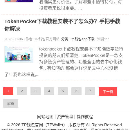
看确实更有价值。了解哪些币值得持有，对
投资者来说很重要。...
TokenPocket下载教程安装不了怎么办？手把手教
你解决
2026-08-06 | 作者: TP钱包官方网站 |
分类：tp钱包app下载
| 浏览:27
tokenpocket下载教程安装不了知晓数字货币
投资的朋友们都清楚, TokenPocket是一款支
持多链资产管理的、功能全面的去中心化钱
包 , 有知晓的 都会这样说是去中心化没错
了！我也这样说,...
1
2
3
4
5
6
7
下一页
尾页
网站地图
|
资产管理
|
操作教程
© 2026 TP钱包官网（TPWallet） 版权所有 All Rights Reserved.