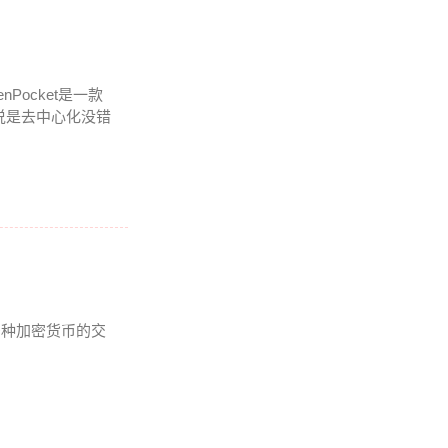
nPocket是一款
说是去中心化没错
及多种加密货币的交