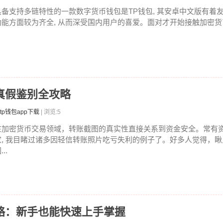
具备支持多链特性的一款数字货币钱包是TP钱包, 其安卓中文版有着友
功能方面较为齐全, 从而深受国内用户的喜爱。面对才开始接触加密货币
图片真假鉴别全攻略
tp钱包app下载
| 浏览:5
在加密货币交易领域，转账截图的真实性直接关系到资金安全。常有
家, 我目睹过诸多因轻信转账照片吃亏失利的例子了。好多人觉得，
...
全攻略：新手也能快速上手掌握