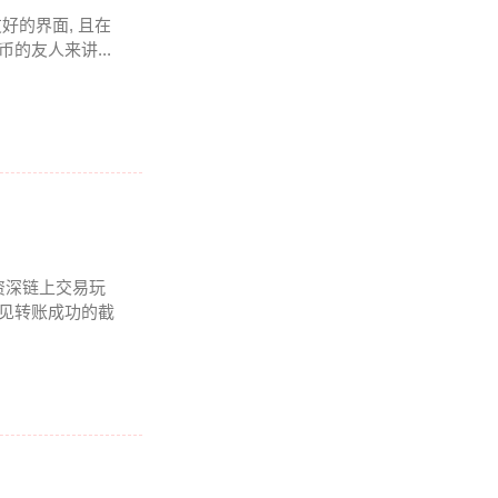
好的界面, 且在
的友人来讲...
资深链上交易玩
瞅见转账成功的截