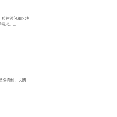
 狐狸钱包和区块
求。...
燃烧机制，长期