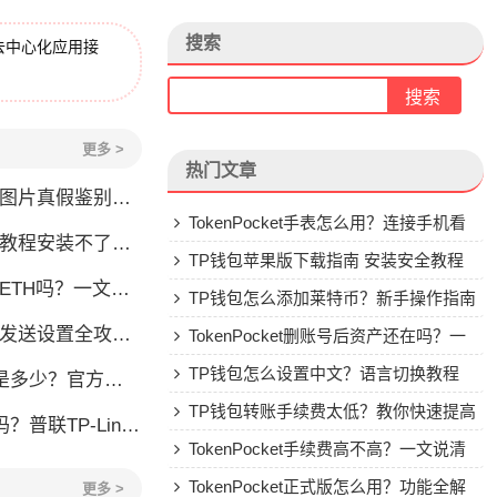
搜索
去中心化应用接
更多 >
热门文章
账图片真假鉴别全攻略
TokenPocket手表怎么用？连接手机看
装不了怎么办？手把手教你解决
行情教程
TP钱包苹果版下载指南 安装安全教程
TH吗？一文说清购买方式
TP钱包怎么添加莱特币？新手操作指南
略：快速添加常用联系人并安全转账
TokenPocket删账号后资产还在吗？一
文讲清楚
TP钱包怎么设置中文？语言切换教程
官方联系方式全解析
TP钱包转账手续费太低？教你快速提高
P-Link公司背景介绍
Gas费
TokenPocket手续费高不高？一文说清
楚
TokenPocket正式版怎么用？功能全解
更多 >