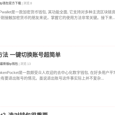
tp钱包官方下载
| 浏览:8
TPwallet是一款加密货币钱包, 其功能全面, 它支持对多种主流区块
于刚接触加密货币的朋友来说，掌握它的使用方法非常关键。接下来..
登录方法 一键切换账号超简单
最新版tp钱包
| 浏览:13
TokenPocket是一款颇受众人欢迎的去中心化数字钱包, 在好多用户平
会有要退出账号的情况。虽说退出账号这件事实际上并不复杂...