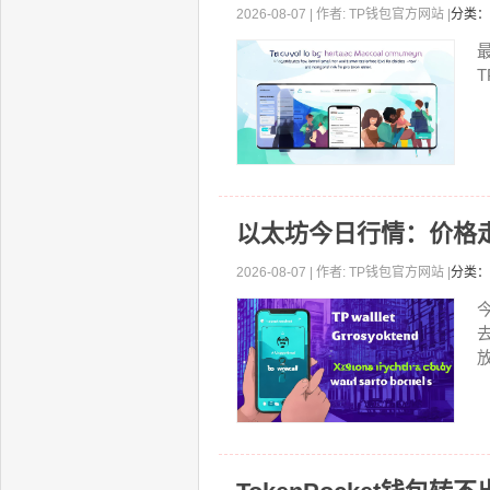
2026-08-07 | 作者: TP钱包官方网站 |
分类：
以太坊今日行情：价格
2026-08-07 | 作者: TP钱包官方网站 |
分类：
放