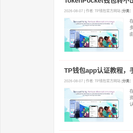
TokenPocket钱
2026-08-07 | 作者: TP钱包官方网站 |
分类：
由
TP钱包app认证教程
2026-08-07 | 作者: TP钱包官方网站 |
分类：
认