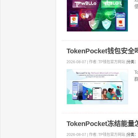
TokenPocket钱包
2026-08-07 | 作者: TP钱包官方网站 |
分类：
T
TokenPocket冻结
2026-08-07 | 作者: TP钱包官方网站 |
分类：