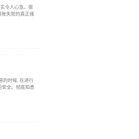
况着实令人心急。很
转账失败的真正缘
易的时候, 在进行
的安全。彻底知悉