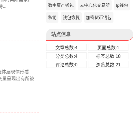
数字资产钱包
去中心化交易所
tp钱包
..
私钥
钱包恢复
加密货币钱包
站点信息
文章总数:4
页面总数:1
分类总数:4
标签总数:18
评论总数:0
浏览总数:21
整体展现情形看
成交量呈现出有所被