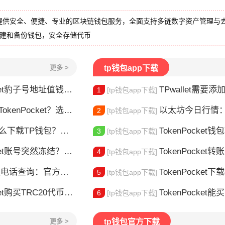
提供安全、便捷、专业的区块链钱包服务，全面支持多链数字资产管理与
创建和备份钱包，安全存储代币
更多 >
tp钱包app下载
豹子号地址值钱吗？新手看完这篇就懂了
TPwallet需要添加trx吗 TPw
1
[tp钱包app下载]
nPocket？选对钱包很重要
以太坊今日行情：价
2
[tp钱包app下载]
TP钱包？安装教程来了
TokenPocket钱包转不出
3
[tp钱包app下载]
t账号突然冻结？三步教你快速解冻
TokenPocket转
4
[tp钱包app下载]
官方联系方式大全，快速解决问题
TokenPocket下载教程安
5
[tp钱包app下载]
et购买TRC20代币完整教程
TokenPocket能买E
6
[tp钱包app下载]
更多 >
tp钱包官方下载