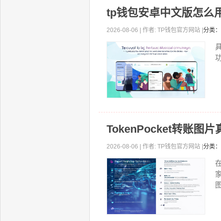
tp钱包安卓中文版怎么
2026-08-06 | 作者: TP钱包官方网站 |
分类：
TokenPocket转账
2026-08-06 | 作者: TP钱包官方网站 |
分类：
图