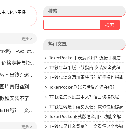
搜索
去中心化应用接
更多 >
热门文章
allet要不要充TRX？一文说清
TokenPocket手表怎么用？连接手机看
格走势与操作建议
行情教程
TP钱包苹果版下载指南 安装安全教程
钱？这几种情况你可能遇到过
TP钱包怎么添加莱特币？新手操作指南
账图片真假鉴别全攻略
TokenPocket删账号后资产还在吗？一
文讲清楚
TP钱包怎么设置中文？语言切换教程
装不了怎么办？手把手教你解决
TP钱包转账手续费太低？教你快速提高
TH吗？一文说清购买方式
Gas费
TokenPocket正式版怎么用？功能全解
析与安全使用指南
TP钱包是什么背景？一文看懂这个多链
更多 >