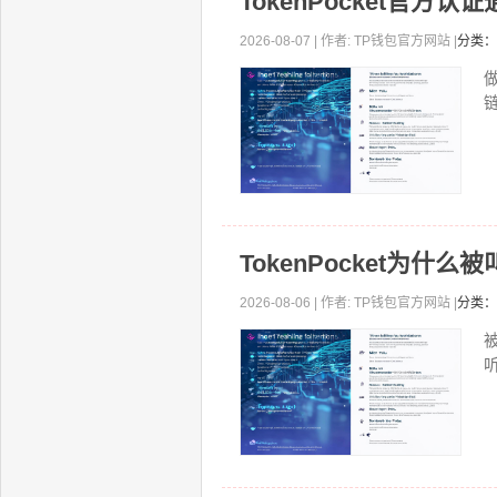
TokenPocket官
2026-08-07 | 作者: TP钱包官方网站 |
分类：
TokenPocket为什
2026-08-06 | 作者: TP钱包官方网站 |
分类：
被