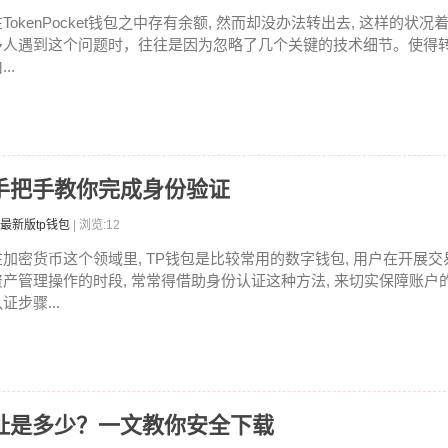
在TokenPocket钱包之中存有余额, 然而却没办法转出去, 这样的状
多人遇到这个问题时，往往是因为忽略了几个关键的技术细节。使得
...
，手把手教你完成身份验证
最新版tp钱包
| 浏览:12
在加密货币这个领域里, TP钱包是比较常用的数字钱包, 用户在开展交
资产管理操作的时段, 常常得借助身份认证这种方法, 来切实保障账户
证步骤...
卓版网址是多少？一文教你安全下载