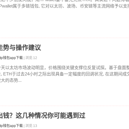
TPwallet属于多链钱包, 它对以太坊、波场、币安链等主流网络予以支持.
走势与操作建议
tp钱包app下载
| 浏览:12
今天以太坊市场波动明显，价格围绕关键支撑位反复试探。基于盘面
去, ETH于过去24小时之际出现具备一定幅度的回调状况, 在这期间
大的态势...
包转不出钱？这几种情况你可能遇到过
tp钱包app下载
| 浏览:13