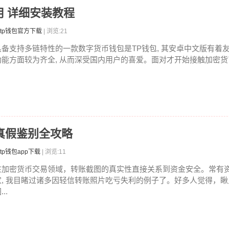
用 详细安装教程
tp钱包官方下载
| 浏览:21
具备支持多链特性的一款数字货币钱包是TP钱包, 其安卓中文版有着友
功能方面较为齐全, 从而深受国内用户的喜爱。面对才开始接触加密货币
图片真假鉴别全攻略
tp钱包app下载
| 浏览:11
在加密货币交易领域，转账截图的真实性直接关系到资金安全。常有
家, 我目睹过诸多因轻信转账照片吃亏失利的例子了。好多人觉得，
...