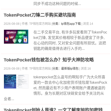
同步不成功这种问题的时候...
TokenPocket刀锋二手购买避坑指南
2026-08-08 | 作者: TP钱包官方网站 |
分类：tp钱包app下载
| 浏览:14
在二手交易平台, 有许多玩家看到了TokenPoc
ket刀锋, 发觉其价格相较于新品便宜了许多,
在心动的同时, 又对安全问题有所担忧。这把
钥匙的确是值得去进行入手的...
TokenPocket钱包被怎么办？知乎大神防攻略
2026-08-08 | 作者: TP钱包官方网站 |
分类：最新版tp钱包
| 浏览:16
tokenpocket怎么盗号的啊知乎广为大众所喜
爱的一款去中心化加密货币钱包是TokenPock
et, 然而最近有不少用户表明账户遭遇被盗的
情形。身为长期对区块链安全给予关注的从
业者...
TokenPocket创始人是谁？一文了解李旭的加密钱