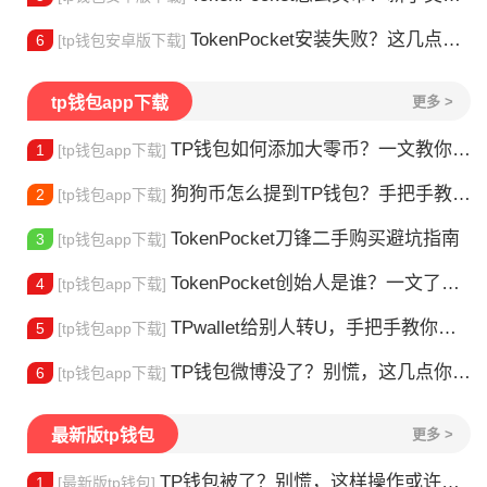
TokenPocket安装失败？这几点最常见
6
[tp钱包安卓版下载]
tp钱包app下载
更多 >
TP钱包如何添加大零币？一文教你轻松操作
1
[tp钱包app下载]
狗狗币怎么提到TP钱包？手把手教你安全转入
2
[tp钱包app下载]
TokenPocket刀锋二手购买避坑指南
3
[tp钱包app下载]
TokenPocket创始人是谁？一文了解李旭的加密钱包之路
4
[tp钱包app下载]
TPwallet给别人转U，手把手教你安全转账
5
[tp钱包app下载]
TP钱包微博没了？别慌，这几点你得清楚
6
[tp钱包app下载]
最新版tp钱包
更多 >
TP钱包被了？别慌，这样操作或许能找回
1
[最新版tp钱包]