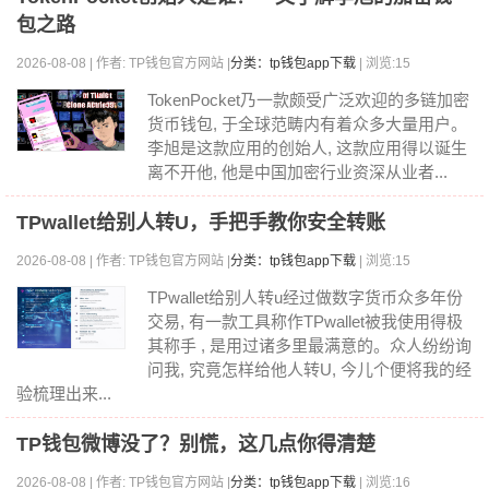
包之路
2026-08-08 | 作者: TP钱包官方网站 |
分类：tp钱包app下载
| 浏览:15
TokenPocket乃一款颇受广泛欢迎的多链加密
货币钱包, 于全球范畴内有着众多大量用户。
李旭是这款应用的创始人, 这款应用得以诞生
离不开他, 他是中国加密行业资深从业者...
TPwallet给别人转U，手把手教你安全转账
2026-08-08 | 作者: TP钱包官方网站 |
分类：tp钱包app下载
| 浏览:15
TPwallet给别人转u经过做数字货币众多年份
交易, 有一款工具称作TPwallet被我使用得极
其称手 , 是用过诸多里最满意的。众人纷纷询
问我, 究竟怎样给他人转U, 今儿个便将我的经
验梳理出来...
TP钱包微博没了？别慌，这几点你得清楚
2026-08-08 | 作者: TP钱包官方网站 |
分类：tp钱包app下载
| 浏览:16