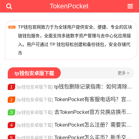
TokenPocket
TP钱包官网致力于为全球用户提供安全、便捷、专业的区块
链钱包服务，全面支持多链数字资产管理与去中心化应用接
入。用户可通过 TP 钱包轻松创建和备份钱包，安全存储代
币
tp钱包安卓版下载
更多 >
tp钱包删除记录指南：如何清除交易历史
1
[tp钱包安卓版下载]
TokenPocket有客服电话吗？官方联系方式详解
2
[tp钱包安卓版下载]
去TokenPocket官方兑换店换币，这几个坑别再踩了
3
[tp钱包安卓版下载]
TokenPocket怎么注册？需要实名认证吗？
4
[tp钱包安卓版下载]
TokenPocket怎么买币？新手交易全流程详解
5
[tp钱包安卓版下载]