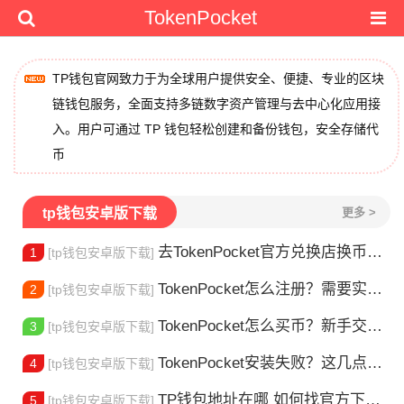
TokenPocket
TP钱包官网致力于为全球用户提供安全、便捷、专业的区块
链钱包服务，全面支持多链数字资产管理与去中心化应用接
入。用户可通过 TP 钱包轻松创建和备份钱包，安全存储代
币
tp钱包安卓版下载
更多 >
去TokenPocket官方兑换店换币，这几个坑别再踩了
1
[tp钱包安卓版下载]
TokenPocket怎么注册？需要实名认证吗？
2
[tp钱包安卓版下载]
TokenPocket怎么买币？新手交易全流程详解
3
[tp钱包安卓版下载]
TokenPocket安装失败？这几点最常见
4
[tp钱包安卓版下载]
TP钱包地址在哪 如何找官方下载入口
5
[tp钱包安卓版下载]