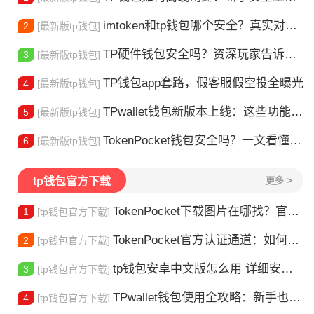
imtoken和tp钱包哪个安全？真实对比告诉你
2
[最新版tp钱包]
TP硬件钱包安全吗？资深玩家告诉你真相
3
[最新版tp钱包]
TP钱包app套路，假客服假空投全曝光
4
[最新版tp钱包]
TPwallet钱包新版本上线：这些功能升级值得体验
5
[最新版tp钱包]
TokenPocket钱包安全吗？一文看懂真实风险
6
[最新版tp钱包]
tp钱包官方下载
更多 >
TokenPocket下载图片在哪找？官方渠道最靠谱
1
[tp钱包官方下载]
TokenPocket官方认证通道：如何找到真正的官方渠道
2
[tp钱包官方下载]
tp钱包安卓中文版怎么用 详细安装教程
3
[tp钱包官方下载]
TPwallet钱包使用全攻略：新手也能快速上手掌握
4
[tp钱包官方下载]