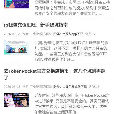
全程联网才能完成。实际上, TP钱包具备支持
离线环境之时密钥生成的能力, 这对于那些追
求资产安全的朋友而言是至关重要的。...
tp钱包充值汇旺：新手避坑指南
2026-08-08 | 作者: TP钱包官方网站 |
分类：tp钱包app下载
| 浏览:12
近期, 好些朋友在打听tp钱包往汇旺充值的事
儿, 实际上, 这可不是一项标准的官方具备的
功能。一些第三方聚合支付平台或者是OTC
商家, 往往被称作汇旺...
去TokenPocket官方兑换店换币，这几个坑别再踩
了
2026-08-08 | 作者: TP钱包官方网站 |
分类：tp钱包安卓版下载
| 浏览:15
近段时间, 好些朋友询问我, 于TokenPocket之
中进行换币, 究竟是不是安全的。其实只要认
准官方兑换店，风险就能降低一大半。这些
年我独自在链上闯荡周旋...