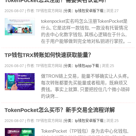
TokenPocket怎么注册？需要实名认证吗？
2026-08-07 | 作者: TP钱包官方网站 |
分类：tp钱包安卓版下载
| 浏览:27
tokenpocket实名吗怎么注册TokenPocket是
什么, 它是这样一款钱包, 一款没有托管情况
的去中心化数字钱包, 其核心逻辑在于什么,
在于用户能够做到完全地对私钥进行掌控。...
TP钱包TRX转账如何快速获取能量？
2026-08-07 | 作者: TP钱包官方网站 |
分类：tp钱包app下载
| 浏览:25
做TRON链上交易，能量不够确实让人头疼。
每次转账都要先买能量或者租用，既麻烦又
费钱。事实上就算, 只要把控住几个微小琐碎
的诀窍...
TokenPocket怎么买币？新手交易全流程详解
2026-08-07 | 作者: TP钱包官方网站 |
分类：tp钱包安卓版下载
| 浏览:25
TokenPocket（TP钱包）身为去中心化钱包,