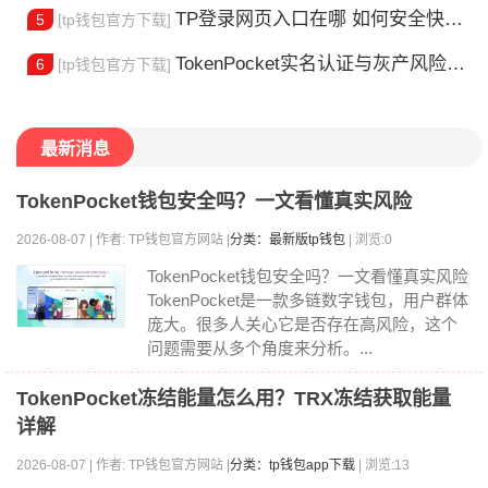
TP登录网页入口在哪 如何安全快速登陆平台
5
[tp钱包官方下载]
TokenPocket实名认证与灰产风险全解析
6
[tp钱包官方下载]
最新消息
TokenPocket钱包安全吗？一文看懂真实风险
2026-08-07 | 作者: TP钱包官方网站 |
分类：最新版tp钱包
| 浏览:0
TokenPocket钱包安全吗？一文看懂真实风险
TokenPocket是一款多链数字钱包，用户群体
庞大。很多人关心它是否存在高风险，这个
问题需要从多个角度来分析。...
TokenPocket冻结能量怎么用？TRX冻结获取能量
详解
2026-08-07 | 作者: TP钱包官方网站 |
分类：tp钱包app下载
| 浏览:13