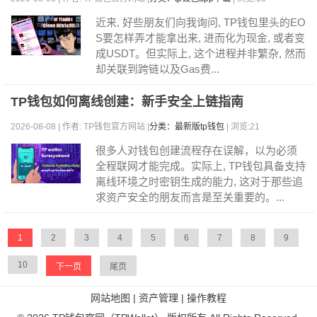
近来, 好些朋友们向我询问, TP钱包里头的EO
S要怎样弄才能拿出来, 进而化为现金, 或者变
成USDT。但实际上, 这个进程并非繁杂, 然而
却关联到跨链以及Gas费...
TP钱包如何离线创建：新手安全上链指南
2026-08-08 | 作者: TP钱包官方网站 |
分类：最新版tp钱包
| 浏览:21
很多人对钱包创建流程存在误解，以为必须
全程联网才能完成。实际上, TP钱包具备支持
离线环境之时密钥生成的能力, 这对于那些追
求资产安全的朋友而言是至关重要的。...
1
2
3
4
5
6
7
8
9
10
下一页
尾页
网站地图
|
资产管理
|
操作教程