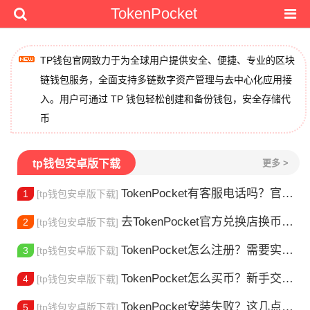
TokenPocket
TP钱包官网致力于为全球用户提供安全、便捷、专业的区块
链钱包服务，全面支持多链数字资产管理与去中心化应用接
入。用户可通过 TP 钱包轻松创建和备份钱包，安全存储代
币
tp钱包安卓版下载
更多 >
TokenPocket有客服电话吗？官方联系方式详解
1
[tp钱包安卓版下载]
去TokenPocket官方兑换店换币，这几个坑别再踩了
2
[tp钱包安卓版下载]
TokenPocket怎么注册？需要实名认证吗？
3
[tp钱包安卓版下载]
TokenPocket怎么买币？新手交易全流程详解
4
[tp钱包安卓版下载]
TokenPocket安装失败？这几点最常见
5
[tp钱包安卓版下载]