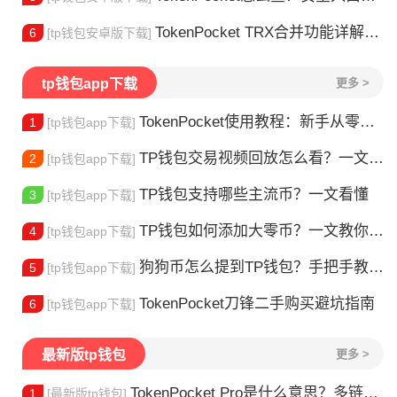
TokenPocket TRX合并功能详解：安全完成资产合并的完整指南
6
[tp钱包安卓版下载]
tp钱包app下载
更多 >
TokenPocket使用教程：新手从零学会钱包操作
1
[tp钱包app下载]
TP钱包交易视频回放怎么看？一文教你轻松找回
2
[tp钱包app下载]
TP钱包支持哪些主流币？一文看懂
3
[tp钱包app下载]
TP钱包如何添加大零币？一文教你轻松操作
4
[tp钱包app下载]
狗狗币怎么提到TP钱包？手把手教你安全转入
5
[tp钱包app下载]
TokenPocket刀锋二手购买避坑指南
6
[tp钱包app下载]
最新版tp钱包
更多 >
TokenPocket Pro是什么意思？多链钱包新手指南
1
[最新版tp钱包]