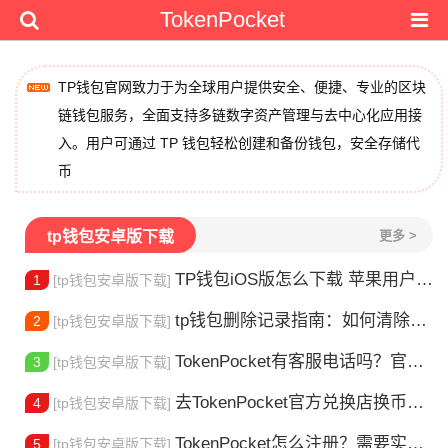
TokenPocket
TP钱包官网致力于为全球用户提供安全、便捷、专业的区块
链钱包服务，全面支持多链数字资产管理与去中心化应用接
入。用户可通过 TP 钱包轻松创建和备份钱包，安全存储代
币
tp钱包安卓版下载
更多 >
TP钱包iOS版怎么下载 苹果用户安装指南
1
[tp钱包安卓版下载]
tp钱包删除记录指南：如何清除交易历史
2
[tp钱包安卓版下载]
TokenPocket有客服电话吗？官方联系方式详解
3
[tp钱包安卓版下载]
去TokenPocket官方兑换店换币，这几个坑别再踩了
4
[tp钱包安卓版下载]
TokenPocket怎么注册？需要实名认证吗？
5
[tp钱包安卓版下载]