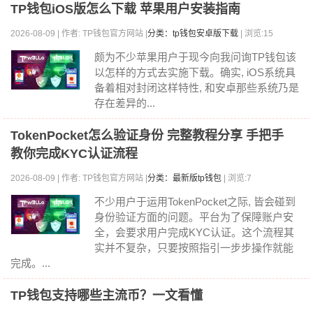
TP钱包iOS版怎么下载 苹果用户安装指南
2026-08-09 | 作者: TP钱包官方网站 |
分类：tp钱包安卓版下载
| 浏览:15
颇为不少苹果用户于现今向我问询TP钱包该
以怎样的方式去实施下载。确实, iOS系统具
备着相对封闭这样特性, 和安卓那些系统乃是
存在差异的...
TokenPocket怎么验证身份 完整教程分享 手把手
教你完成KYC认证流程
2026-08-09 | 作者: TP钱包官方网站 |
分类：最新版tp钱包
| 浏览:7
不少用户于运用TokenPocket之际, 皆会碰到
身份验证方面的问题。平台为了保障账户安
全，会要求用户完成KYC认证。这个流程其
实并不复杂，只要按照指引一步步操作就能
完成。...
TP钱包支持哪些主流币？一文看懂