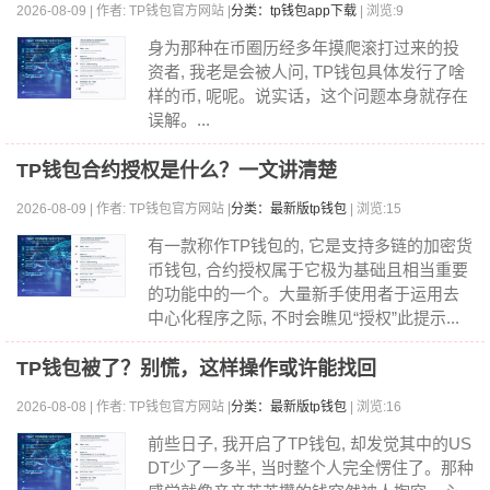
2026-08-09 | 作者: TP钱包官方网站 |
分类：tp钱包app下载
| 浏览:9
身为那种在币圈历经多年摸爬滚打过来的投
资者, 我老是会被人问, TP钱包具体发行了啥
样的币, 呢呢。说实话，这个问题本身就存在
误解。...
TP钱包合约授权是什么？一文讲清楚
2026-08-09 | 作者: TP钱包官方网站 |
分类：最新版tp钱包
| 浏览:15
有一款称作TP钱包的, 它是支持多链的加密货
币钱包, 合约授权属于它极为基础且相当重要
的功能中的一个。大量新手使用者于运用去
中心化程序之际, 不时会瞧见“授权”此提示...
TP钱包被了？别慌，这样操作或许能找回
2026-08-08 | 作者: TP钱包官方网站 |
分类：最新版tp钱包
| 浏览:16
前些日子, 我开启了TP钱包, 却发觉其中的US
DT少了一多半, 当时整个人完全愣住了。那种