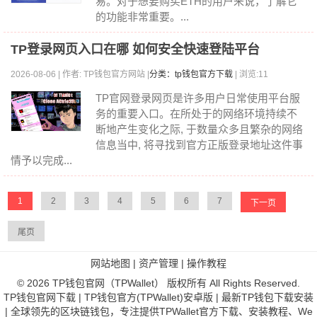
易。对于想要购买ETH的用户来说，了解它
的功能非常重要。...
TP登录网页入口在哪 如何安全快速登陆平台
2026-08-06 | 作者: TP钱包官方网站 |
分类：tp钱包官方下载
| 浏览:11
TP官网登录网页是许多用户日常使用平台服
务的重要入口。在所处于的网络环境持续不
断地产生变化之际, 于数量众多且繁杂的网络
信息当中, 将寻找到官方正版登录地址这件事
情予以完成...
1
2
3
4
5
6
7
下一页
尾页
网站地图
|
资产管理
|
操作教程
© 2026 TP钱包官网（TPWallet） 版权所有 All Rights Reserved.
TP钱包官网下载 | TP钱包官方(TPWallet)安卓版 | 最新TP钱包下载安装
| 全球领先的区块链钱包，专注提供TPWallet官方下载、安装教程、We