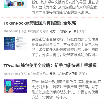
钱包, 其安卓中文版有着友好的界面, 且在功
能方面较为齐全, 从而深受国内用户的喜爱。
面对才开始接触加密货币的友人来讲...
TokenPocket转账图片真假鉴别全攻略
2026-08-06 | 作者: TP钱包官方网站 |
分类：tp钱包app下载
| 浏览:3
在加密货币交易领域，转账截图的真实性直
接关系到资金安全。常有资深链上交易玩家,
我目睹过诸多因轻信转账照片吃亏失利的例
子了。好多人觉得，瞅见转账成功的截图...
TPwallet钱包使用全攻略：新手也能快速上手掌握
2026-08-06 | 作者: TP钱包官方网站 |
分类：tp钱包官方下载
| 浏览:6
TPwallet是一款加密货币钱包, 其功能全面, 它
支持对多种主流区块链资产进行管理。对于
刚接触加密货币的朋友来说，掌握它的使用
方法非常关键。接下来...