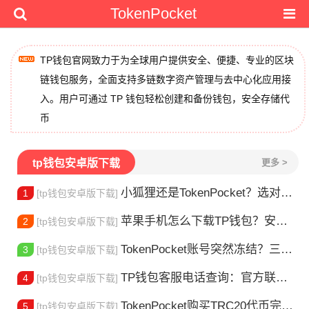
TokenPocket
TP钱包官网致力于为全球用户提供安全、便捷、专业的区块
链钱包服务，全面支持多链数字资产管理与去中心化应用接
入。用户可通过 TP 钱包轻松创建和备份钱包，安全存储代
币
tp钱包安卓版下载
更多 >
小狐狸还是TokenPocket？选对钱包很重要
1
[tp钱包安卓版下载]
苹果手机怎么下载TP钱包？安装教程来了
2
[tp钱包安卓版下载]
TokenPocket账号突然冻结？三步教你快速解冻
3
[tp钱包安卓版下载]
TP钱包客服电话查询：官方联系方式大全，快速解决问题
4
[tp钱包安卓版下载]
TokenPocket购买TRC20代币完整教程
5
[tp钱包安卓版下载]