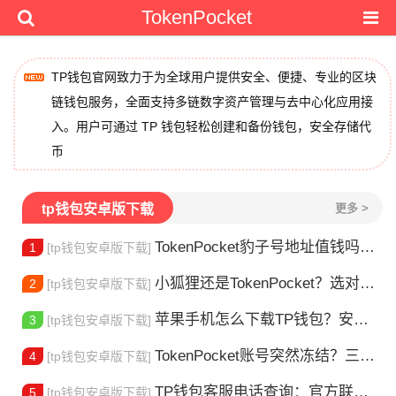
TokenPocket
TP钱包官网致力于为全球用户提供安全、便捷、专业的区块
链钱包服务，全面支持多链数字资产管理与去中心化应用接
入。用户可通过 TP 钱包轻松创建和备份钱包，安全存储代
币
tp钱包安卓版下载
更多 >
TokenPocket豹子号地址值钱吗？新手看完这篇就懂了
1
[tp钱包安卓版下载]
小狐狸还是TokenPocket？选对钱包很重要
2
[tp钱包安卓版下载]
苹果手机怎么下载TP钱包？安装教程来了
3
[tp钱包安卓版下载]
TokenPocket账号突然冻结？三步教你快速解冻
4
[tp钱包安卓版下载]
TP钱包客服电话查询：官方联系方式大全，快速解决问题
5
[tp钱包安卓版下载]