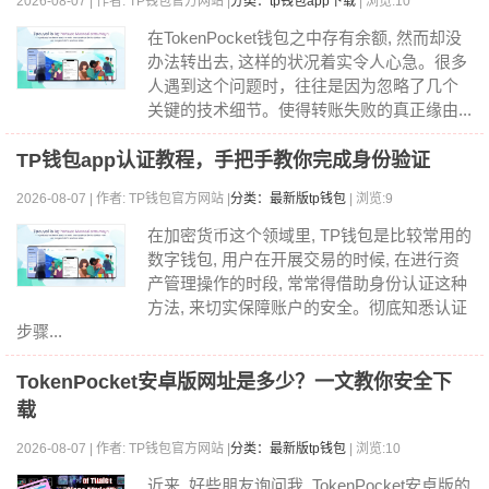
2026-08-07 | 作者: TP钱包官方网站 |
分类：tp钱包app下载
| 浏览:10
在TokenPocket钱包之中存有余额, 然而却没
办法转出去, 这样的状况着实令人心急。很多
人遇到这个问题时，往往是因为忽略了几个
关键的技术细节。使得转账失败的真正缘由...
TP钱包app认证教程，手把手教你完成身份验证
2026-08-07 | 作者: TP钱包官方网站 |
分类：最新版tp钱包
| 浏览:9
在加密货币这个领域里, TP钱包是比较常用的
数字钱包, 用户在开展交易的时候, 在进行资
产管理操作的时段, 常常得借助身份认证这种
方法, 来切实保障账户的安全。彻底知悉认证
步骤...
TokenPocket安卓版网址是多少？一文教你安全下
载
2026-08-07 | 作者: TP钱包官方网站 |
分类：最新版tp钱包
| 浏览:10
近来, 好些朋友询问我, TokenPocket安卓版的