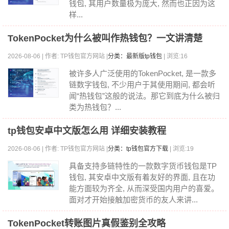
钱包, 其用户数量极为庞大, 然而也正因为这
样...
TokenPocket为什么被叫作热钱包？一文讲清楚
2026-08-06 | 作者: TP钱包官方网站 |
分类：最新版tp钱包
| 浏览:16
被许多人广泛使用的TokenPocket, 是一款多
链数字钱包, 不少用户于其使用期间, 都会听
闻“热钱包”这般的说法。那它到底为什么被归
类为热钱包？...
tp钱包安卓中文版怎么用 详细安装教程
2026-08-06 | 作者: TP钱包官方网站 |
分类：tp钱包官方下载
| 浏览:19
具备支持多链特性的一款数字货币钱包是TP
钱包, 其安卓中文版有着友好的界面, 且在功
能方面较为齐全, 从而深受国内用户的喜爱。
面对才开始接触加密货币的友人来讲...
TokenPocket转账图片真假鉴别全攻略