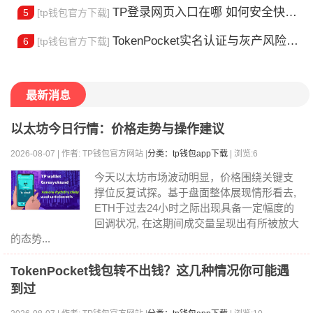
TP登录网页入口在哪 如何安全快速登陆平台
5
[tp钱包官方下载]
TokenPocket实名认证与灰产风险全解析
6
[tp钱包官方下载]
最新消息
以太坊今日行情：价格走势与操作建议
2026-08-07 | 作者: TP钱包官方网站 |
分类：tp钱包app下载
| 浏览:6
今天以太坊市场波动明显，价格围绕关键支
撑位反复试探。基于盘面整体展现情形看去,
ETH于过去24小时之际出现具备一定幅度的
回调状况, 在这期间成交量呈现出有所被放大
的态势...
TokenPocket钱包转不出钱？这几种情况你可能遇
到过