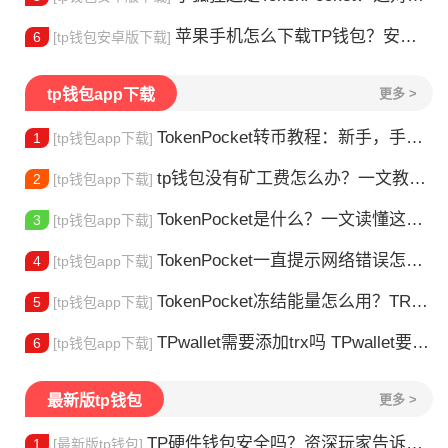
苹果手机怎么下载TP钱包？安装教程来了
6
[tp钱包安卓版下载]
tp钱包app下载
更多 >
TokenPocket转币教程：新手，手续费全解析
1
[tp钱包app下载]
tp钱包没有矿工费怎么办？一文教你解决转账问题
2
[tp钱包app下载]
TokenPocket是什么？一文读懂这款热门多链钱包
3
[tp钱包app下载]
TokenPocket一直提示网络错误怎么办？这几个方法帮你快速解决
4
[tp钱包app下载]
TokenPocket冻结能量怎么用？TRX冻结获取能量详解
5
[tp钱包app下载]
TPwallet需要添加trx吗 TPwallet要不要充TRX？一文说清
6
[tp钱包app下载]
最新版tp钱包
更多 >
TP硬件钱包安全吗？资深玩家告诉你真相
1
[最新版tp钱包]