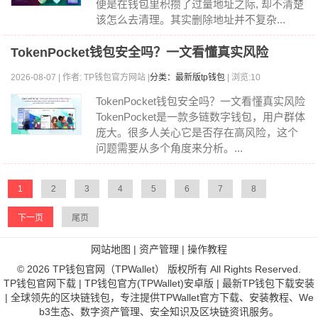
便是在钱包里积攒了过量地址之际, 却不清楚
该怎么去清理。其实删除地址并不复杂...
TokenPocket钱包安全吗？一文看懂真实风险
2026-08-07 | 作者: TP钱包官方网站 |
分类：最新版tp钱包
| 浏览:10
TokenPocket钱包安全吗？一文看懂真实风险
TokenPocket是一款多链数字钱包，用户群体
庞大。很多人关心它是否存在高风险，这个
问题需要从多个角度来分析。...
1
2
3
4
5
6
7
8
下一页
尾页
网站地图
|
资产管理
|
操作教程
© 2026 TP钱包官网（TPWallet） 版权所有 All Rights Reserved.
TP钱包官网下载 | TP钱包官方(TPWallet)安卓版 | 最新TP钱包下载安装
| 全球领先的区块链钱包，专注提供TPWallet官方下载、安装教程、We
b3生态、数字资产管理、安全知识及区块链资讯服务。