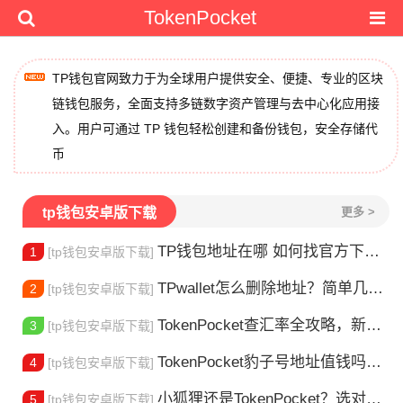
TokenPocket
TP钱包官网致力于为全球用户提供安全、便捷、专业的区块
链钱包服务，全面支持多链数字资产管理与去中心化应用接
入。用户可通过 TP 钱包轻松创建和备份钱包，安全存储代
币
tp钱包安卓版下载
更多 >
TP钱包地址在哪 如何找官方下载入口
1
[tp钱包安卓版下载]
TPwallet怎么删除地址？简单几步教你移除多余钱包
2
[tp钱包安卓版下载]
TokenPocket查汇率全攻略，新手一看就会
3
[tp钱包安卓版下载]
TokenPocket豹子号地址值钱吗？新手看完这篇就懂了
4
[tp钱包安卓版下载]
小狐狸还是TokenPocket？选对钱包很重要
5
[tp钱包安卓版下载]