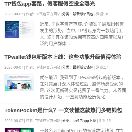
TP钱包app套路，假客服假空投全曝光
2026-08-07 | 作者: TP钱包官方网站 |
分类：最新版tp钱包
| 浏览:18
近来, 于数字资产范畴, 诈骗案子展现出频繁
发生的形势。当中, TP钱包身为一款热门工
具, 鉴于其在该领域拥有较高的知晓度以及广
泛的用户群体...
TPwallet钱包新版本上线：这些功能升级值得体验
2026-08-07 | 作者: TP钱包官方网站 |
分类：最新版tp钱包
| 浏览:17
就在最近, 我碰到了TPwallet钱包的新版本 ,
在对其展开深入体验过后 , 整体所感受到的
是, 这次更新确实是花费了一番气力。从界面
的设计开始 , 一直到功能经历优化...
TokenPocket是什么？一文读懂这款热门多链钱包
2026-08-07 | 作者: TP钱包官方网站 |
分类：tp钱包app下载
| 浏览:15
一款名为TokenPocket的多链数字钱包, 在加