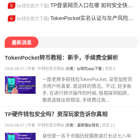
TP登录网页入口在哪 如何安全快速登陆平台
5
[tp钱包官方下载]
TokenPocket实名认证与灰产风险全解析
6
[tp钱包官方下载]
最新消息
TokenPocket转币教程：新手，手续费全解析
2026-08-07 | 作者: TP钱包官方网站 |
分类：tp钱包app下载
| 浏览:3
一款老牌多链钱包TokenPocket, 深受加密货
币用户所喜爱, 是这样的情况。不过, 好多新
手, 在进行转币操作的时候, 极易踩到陷阱，
像是选链出现错误, 手续费过高...
TP硬件钱包安全吗？资深玩家告诉你真相
2026-08-07 | 作者: TP钱包官方网站 |
分类：最新版tp钱包
| 浏览:13
身份是一名于币圈历经摸爬滚打长达七八年