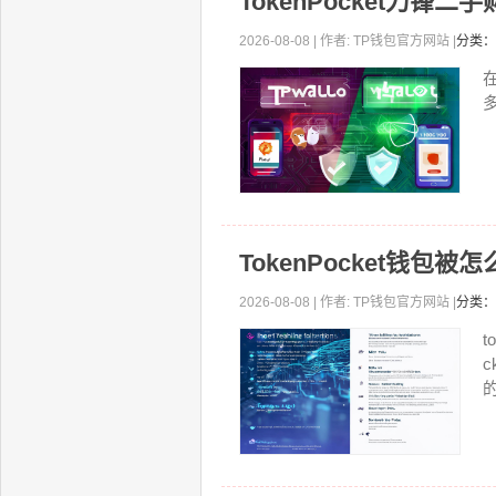
TokenPocket刀锋
2026-08-08 | 作者: TP钱包官方网站 |
分类：
TokenPocket钱包
2026-08-08 | 作者: TP钱包官方网站 |
分类：
的