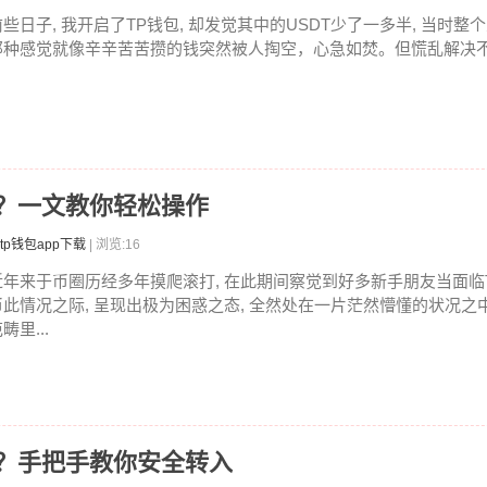
前些日子, 我开启了TP钱包, 却发觉其中的USDT少了一多半, 当时
那种感觉就像辛辛苦苦攒的钱突然被人掏空，心急如焚。但慌乱解决不了
币？一文教你轻松操作
tp钱包app下载
| 浏览:16
近年来于币圈历经多年摸爬滚打, 在此期间察觉到好多新手朋友当面临
币此情况之际, 呈现出极为困惑之态, 全然处在一片茫然懵懂的状况之
畴里...
包？手把手教你安全转入