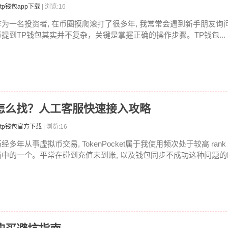
tp钱包app下载
| 浏览:16
作为一名投资者, 在币圈摸爬滚打了很多年, 我常常会遇到新手朋友询
币提到TP钱包其实并不复杂，关键是掌握正确的操作步骤。TP钱包...
线客服怎么找？人工客服快速接入攻略
tp钱包官方下载
| 浏览:16
经多年从事虚拟币交易, TokenPocket属于我使用频次处于较高 ran
当中的一个。平常在碰到充值未到账, 以及钱包同步不成功这种问题的时候