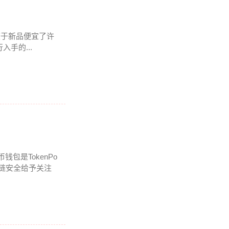
相较于新品便宜了许
手的...
钱包是TokenPo
块链安全给予关注