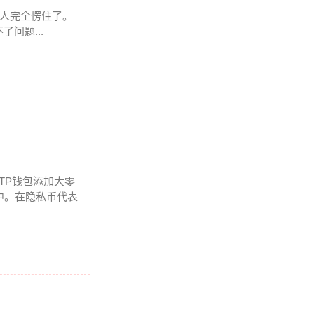
整个人完全愣住了。
问题...
TP钱包添加大零
中。在隐私币代表