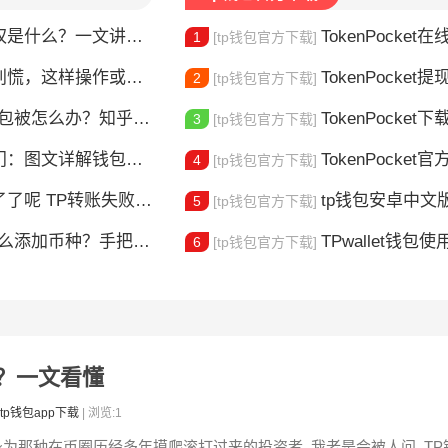
是什么？一文讲清楚
TokenPocket在线客服
1
[tp钱包官方下载]
，这样操作或许能找回
TokenPocket提现到账要多久
2
[tp钱包官方下载]
钱包被怎么办？知乎大神防攻略
TokenPocket下载图
3
[tp钱包官方下载]
图文详解钱包使用方法
TokenPocket官方认证
4
[tp钱包官方下载]
？这5个原因最常见，一文解决你的转账焦虑
tp钱包安卓中文版怎
5
[tp钱包官方下载]
添加币种？手把手教你自定义代币
TPwallet钱包使用全攻
6
[tp钱包官方下载]
？一文看懂
tp钱包app下载
| 浏览:1
身为那种在币圈历经多年摸爬滚打过来的投资者, 我老是会被人问, T