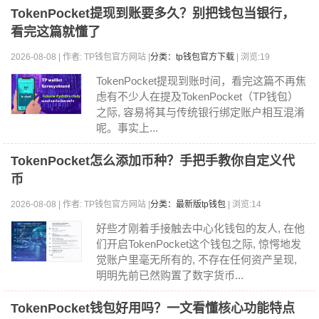
TokenPocket提现到账要多久？别把钱包当银行，
看完这篇就懂了
2026-08-08 | 作者: TP钱包官方网站 |
分类：tp钱包官方下载
| 浏览:19
TokenPocket提现到账时间，看完这篇不再焦
虑有不少人在提及TokenPocket（TP钱包）
之际, 容易将其与传统银行绑定账户相互混淆
呢。事实上...
TokenPocket怎么添加币种？手把手教你自定义代
币
2026-08-08 | 作者: TP钱包官方网站 |
分类：最新版tp钱包
| 浏览:14
好些才刚着手接触去中心化钱包的友人, 在他
们开启TokenPocket这个钱包之际, 惊愕地发
觉账户里毫无所有的, 不存在任何资产呈现,
明明先前已然购置了数字货币...
TokenPocket钱包好用吗？一文看懂核心功能特点