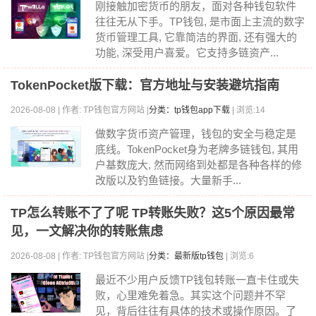
刚接触加密货币的朋友，面对各种钱包软件
往往无从下手。TP钱包, 是市面上主流的数字
货币管理工具, 它靠简洁的界面, 还有强大的
功能, 深受用户喜爱。它支持多链资产...
TokenPocket版下载：官方地址与安装避坑指南
2026-08-08 | 作者: TP钱包官方网站 |
分类：tp钱包app下载
| 浏览:14
做数字货币资产管理，钱包的安全与稳定是
底线。TokenPocket身为老牌多链钱包, 其用
户基数庞大, 然而网络到处都是各种各样的修
改版以及钓鱼链接。大量新手...
TP怎么转账不了了呢 TP转账失败？这5个原因最常
见，一文解决你的转账焦虑
2026-08-08 | 作者: TP钱包官方网站 |
分类：最新版tp钱包
| 浏览:6
最近不少用户反馈TP钱包转账一直卡住或失
败，心里难免着急。其实这个问题并不罕
见，背后往往有具体的技术或操作原因。了