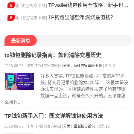
TPwallet钱包使用全攻略：新手也能快速上手掌握
5
[tp钱包官方下载]
TP钱包里哪些币燃烧最值钱？
6
[tp钱包官方下载]
最新消息
tp钱包删除记录指南：如何清除交易历史
2026-08-08 | 作者: TP钱包官方网站 |
分类：tp钱包安卓版下载
| 浏览:6
好多人觉得, TP钱包能够如同平常的APP那
般, 将交易记录给删除掉, 实际上, 这根本是没
办法实现的。区块链的特性决定了所有转账
数据一旦上链，就是永久公开的。无论你怎
么操作...
TP钱包新手入门：图文详解钱包使用方法
2026-08-08 | 作者: TP钱包官方网站 |
分类：最新版tp钱包
| 浏览:13