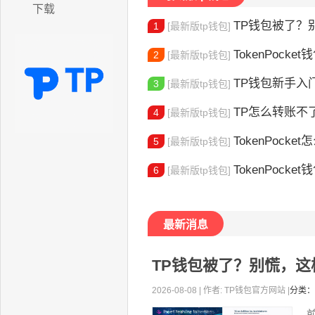
下载
TP钱包被了？别慌
1
[最新版tp钱包]
TokenPocket
2
[最新版tp钱包]
TP钱包新手入门：
3
[最新版tp钱包]
TP怎么转账不了了呢 TP转账失败
4
[最新版tp钱包]
TokenPocket怎么
5
[最新版tp钱包]
TokenPocket钱
6
[最新版tp钱包]
最新消息
TP钱包被了？别慌，
2026-08-08 | 作者: TP钱包官方网站 |
分类：