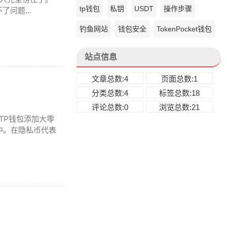
tp钱包
私钥
USDT
操作步骤
问题...
钓鱼网站
钱包安全
TokenPocket钱包
站点信息
文章总数:4
页面总数:1
分类总数:4
标签总数:18
评论总数:0
浏览总数:21
TP钱包添加大零
中。在隐私币代表