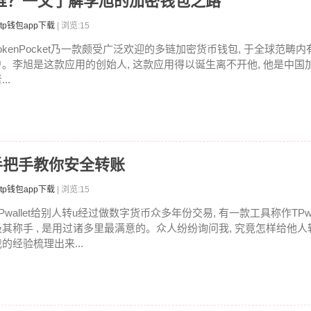
始人是谁？一文了解李旭的加密钱包之路
tp钱包app下载
| 浏览:15
TokenPocket乃一款颇受广泛欢迎的多链加密货币钱包, 于全球范畴
户。李旭是这款应用的创始人, 这款应用得以诞生离不开他, 他是中国
...
U，手把手教你安全转账
tp钱包app下载
| 浏览:15
Pwallet给别人转u经过做数字货币众多年份交易, 有一款工具称作TPwa
极其称手 , 是用过诸多里最满意的。众人纷纷询问我, 究竟怎样给他人转
的经验梳理出来...