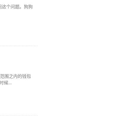
问这个问题。狗狗
k 范围之内的钱包
...