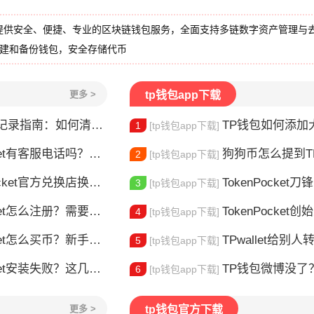
提供安全、便捷、专业的区块链钱包服务，全面支持多链数字资产管理与
创建和备份钱包，安全存储代币
更多 >
tp钱包app下载
录指南：如何清除交易历史
TP钱包如何添加大零币
1
[tp钱包app下载]
t有客服电话吗？官方联系方式详解
狗狗币怎么提到TP钱包？
2
[tp钱包app下载]
t官方兑换店换币，这几个坑别再踩了
TokenPocket
3
[tp钱包app下载]
et怎么注册？需要实名认证吗？
TokenPocket创始人是谁
4
[tp钱包app下载]
t怎么买币？新手交易全流程详解
TPwallet给别人转U
5
[tp钱包app下载]
et安装失败？这几点最常见
TP钱包微博没了？别慌
6
[tp钱包app下载]
更多 >
tp钱包官方下载