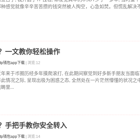
那种感觉就像辛辛苦苦攒的钱突然被人掏空，心急如焚。但慌乱解决不了
币？一文教你轻松操作
tp钱包app下载
| 浏览:12
近年来于币圈历经多年摸爬滚打, 在此期间察觉到好多新手朋友当面临
币此情况之际, 呈现出极为困惑之态, 全然处在一片茫然懵懂的状况之
畴里...
包？手把手教你安全转入
tp钱包app下载
| 浏览:14