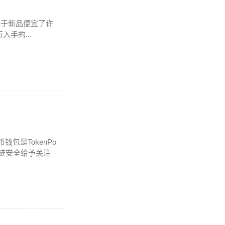
相较于新品便宜了许
手的...
钱包是TokenPo
块链安全给予关注