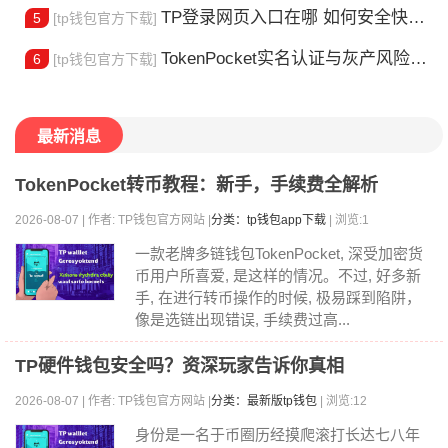
TP登录网页入口在哪 如何安全快速登陆平台
5
[tp钱包官方下载]
TokenPocket实名认证与灰产风险全解析
6
[tp钱包官方下载]
最新消息
TokenPocket转币教程：新手，手续费全解析
2026-08-07 | 作者: TP钱包官方网站 |
分类：tp钱包app下载
| 浏览:1
一款老牌多链钱包TokenPocket, 深受加密货
币用户所喜爱, 是这样的情况。不过, 好多新
手, 在进行转币操作的时候, 极易踩到陷阱，
像是选链出现错误, 手续费过高...
TP硬件钱包安全吗？资深玩家告诉你真相
2026-08-07 | 作者: TP钱包官方网站 |
分类：最新版tp钱包
| 浏览:12
身份是一名于币圈历经摸爬滚打长达七八年