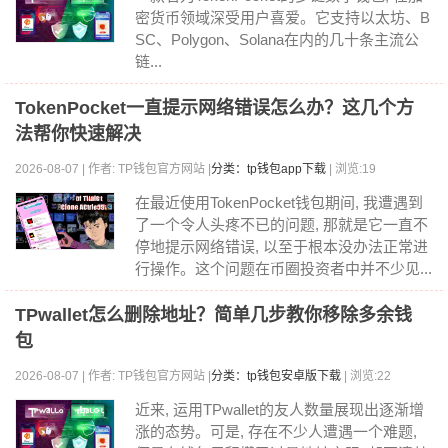
密货币领域深受用户喜爱。它支持以太坊、B
SC、Polygon、Solana在内的几十条主流公
链...
TokenPocket一直提示网络错误怎么办？这几个方
法帮你快速解决
2026-08-07 | 作者: TP钱包官方网站 |
分类：tp钱包app下载
| 浏览:19
在最近使用TokenPocket钱包期间, 我遭遇到
了一个令人头疼不已的问题, 那就是它一直不
停地提示网络错误, 以至于根本没办法正常进
行操作。这个问题在币圈投资者中并不少见...
TPwallet怎么删除地址？简单几步教你移除多余钱
包
2026-08-07 | 作者: TP钱包官方网站 |
分类：tp钱包安卓版下载
| 浏览:22
近来, 运用TPwallet的友人数量展现出逐渐增
涨的态势。可是, 存在不少人遭遇一个难题,