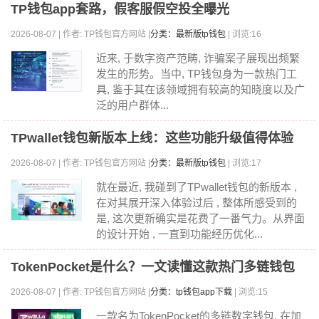
TP钱包app套路，假客服假空投全曝光
2026-08-07 | 作者: TP钱包官方网站 |
分类：最新版tp钱包
| 浏览:16
近来, 于数字资产范畴, 诈骗案子展现出频繁
发生的形势。当中, TP钱包身为一款热门工
具, 鉴于其在该领域拥有较高的知晓度以及广
泛的用户群体...
TPwallet钱包新版本上线：这些功能升级值得体验
2026-08-07 | 作者: TP钱包官方网站 |
分类：最新版tp钱包
| 浏览:17
就在最近, 我碰到了TPwallet钱包的新版本 ,
在对其展开深入体验过后 , 整体所感受到的
是, 这次更新确实是花费了一番气力。从界面
的设计开始 , 一直到功能经历优化...
TokenPocket是什么？一文读懂这款热门多链钱包
2026-08-07 | 作者: TP钱包官方网站 |
分类：tp钱包app下载
| 浏览:15
一款名为TokenPocket的多链数字钱包, 在加