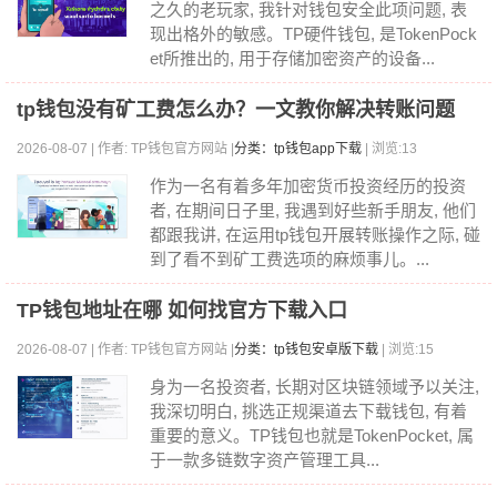
之久的老玩家, 我针对钱包安全此项问题, 表
现出格外的敏感。TP硬件钱包, 是TokenPock
et所推出的, 用于存储加密资产的设备...
tp钱包没有矿工费怎么办？一文教你解决转账问题
2026-08-07 | 作者: TP钱包官方网站 |
分类：tp钱包app下载
| 浏览:13
作为一名有着多年加密货币投资经历的投资
者, 在期间日子里, 我遇到好些新手朋友, 他们
都跟我讲, 在运用tp钱包开展转账操作之际, 碰
到了看不到矿工费选项的麻烦事儿。...
TP钱包地址在哪 如何找官方下载入口
2026-08-07 | 作者: TP钱包官方网站 |
分类：tp钱包安卓版下载
| 浏览:15
身为一名投资者, 长期对区块链领域予以关注,
我深切明白, 挑选正规渠道去下载钱包, 有着
重要的意义。TP钱包也就是TokenPocket, 属
于一款多链数字资产管理工具...