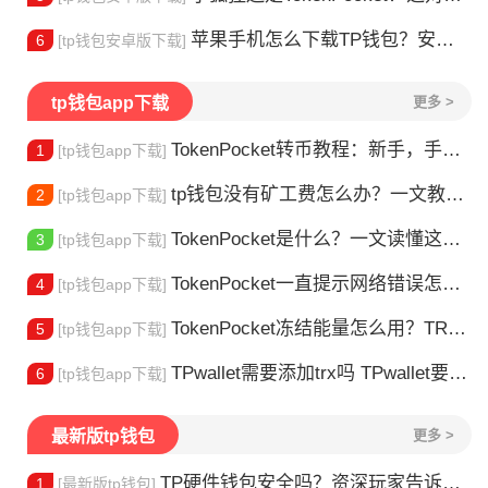
苹果手机怎么下载TP钱包？安装教程来了
6
[tp钱包安卓版下载]
tp钱包app下载
更多 >
TokenPocket转币教程：新手，手续费全解析
1
[tp钱包app下载]
tp钱包没有矿工费怎么办？一文教你解决转账问题
2
[tp钱包app下载]
TokenPocket是什么？一文读懂这款热门多链钱包
3
[tp钱包app下载]
TokenPocket一直提示网络错误怎么办？这几个方法帮你快速解决
4
[tp钱包app下载]
TokenPocket冻结能量怎么用？TRX冻结获取能量详解
5
[tp钱包app下载]
TPwallet需要添加trx吗 TPwallet要不要充TRX？一文说清
6
[tp钱包app下载]
最新版tp钱包
更多 >
TP硬件钱包安全吗？资深玩家告诉你真相
1
[最新版tp钱包]