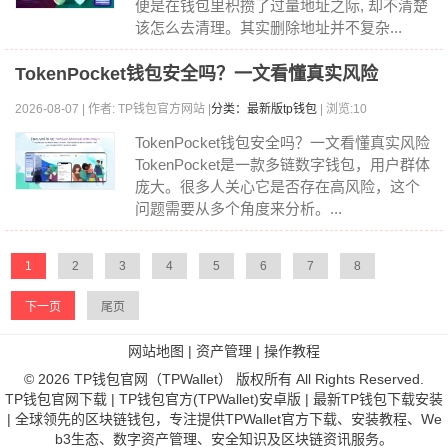
便是在钱包里积攒了过量地址之际, 却不清楚
该怎么去清理。其实删除地址并不复杂...
TokenPocket钱包安全吗？一文看懂真实风险
2026-08-07 | 作者: TP钱包官方网站 |
分类：最新版tp钱包
| 浏览:10
TokenPocket钱包安全吗？一文看懂真实风险
TokenPocket是一款多链数字钱包，用户群体
庞大。很多人关心它是否存在高风险，这个
问题需要从多个角度来分析。...
1
2
3
4
5
6
7
8
下一页
尾页
网站地图
|
资产管理
|
操作教程
© 2026 TP钱包官网（TPWallet） 版权所有 All Rights Reserved.
TP钱包官网下载 | TP钱包官方(TPWallet)安卓版 | 最新TP钱包下载安装
| 全球领先的区块链钱包，专注提供TPWallet官方下载、安装教程、We
b3生态、数字资产管理、安全知识及区块链资讯服务。