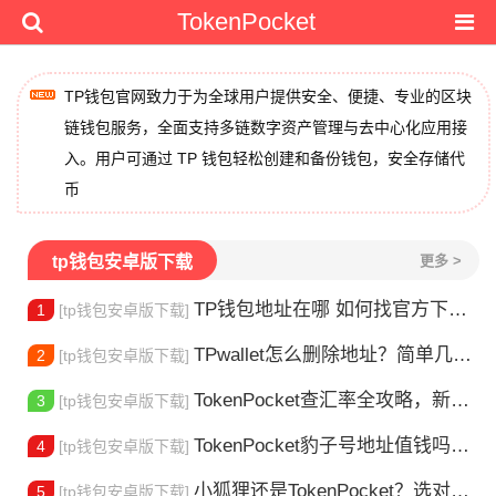
TokenPocket
TP钱包官网致力于为全球用户提供安全、便捷、专业的区块
链钱包服务，全面支持多链数字资产管理与去中心化应用接
入。用户可通过 TP 钱包轻松创建和备份钱包，安全存储代
币
tp钱包安卓版下载
更多 >
TP钱包地址在哪 如何找官方下载入口
1
[tp钱包安卓版下载]
TPwallet怎么删除地址？简单几步教你移除多余钱包
2
[tp钱包安卓版下载]
TokenPocket查汇率全攻略，新手一看就会
3
[tp钱包安卓版下载]
TokenPocket豹子号地址值钱吗？新手看完这篇就懂了
4
[tp钱包安卓版下载]
小狐狸还是TokenPocket？选对钱包很重要
5
[tp钱包安卓版下载]