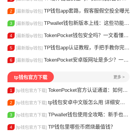
TP钱包app套路，假客服假空投全曝光
2
[最新版tp钱包]
TPwallet钱包新版本上线：这些功能升级值得体验
3
[最新版tp钱包]
TokenPocket钱包安全吗？一文看懂真实风险
4
[最新版tp钱包]
TP钱包app认证教程，手把手教你完成身份验证
5
[最新版tp钱包]
TokenPocket安卓版网址是多少？一文教你安全下载
6
[最新版tp钱包]
tp钱包官方下载
更多 >
TokenPocket官方认证通道：如何找到真正的官方渠道
1
[tp钱包官方下载]
tp钱包安卓中文版怎么用 详细安装教程
2
[tp钱包官方下载]
TPwallet钱包使用全攻略：新手也能快速上手掌握
3
[tp钱包官方下载]
TP钱包里哪些币燃烧最值钱？
4
[tp钱包官方下载]