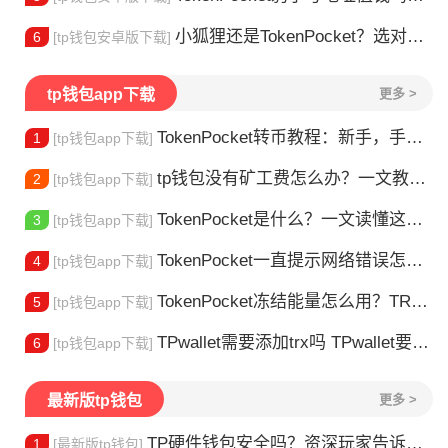
小狐狸还是TokenPocket？选对钱包很重要
6
[tp钱包安卓版下载]
tp钱包app下载
更多 >
TokenPocket转币教程：新手，手续费全解析
1
[tp钱包app下载]
tp钱包没有矿工费怎么办？一文教你解决转账问题
2
[tp钱包app下载]
TokenPocket是什么？一文读懂这款热门多链钱包
3
[tp钱包app下载]
TokenPocket一直提示网络错误怎么办？这几个方法帮你快速解决
4
[tp钱包app下载]
TokenPocket冻结能量怎么用？TRX冻结获取能量详解
5
[tp钱包app下载]
TPwallet需要添加trx吗 TPwallet要不要充TRX？一文说清
6
[tp钱包app下载]
最新版tp钱包
更多 >
TP硬件钱包安全吗？资深玩家告诉你真相
1
[最新版tp钱包]