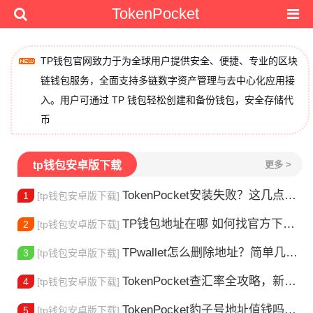
TokenPocket
TP钱包官网致力于为全球用户提供安全、便捷、专业的区块
链钱包服务，全面支持多链数字资产管理与去中心化应用接
入。用户可通过 TP 钱包轻松创建和备份钱包，安全存储代
币
tp钱包安卓版下载
更多 >
TokenPocket安装失败？这几点最常见
1
[tp钱包安卓版下载]
TP钱包地址在哪 如何找官方下载入口
2
[tp钱包安卓版下载]
TPwallet怎么删除地址？简单几步教你移除多余钱包
3
[tp钱包安卓版下载]
TokenPocket查汇率全攻略，新手一看就会
4
[tp钱包安卓版下载]
TokenPocket豹子号地址值钱吗？新手看完这篇就懂了
5
[tp钱包安卓版下载]