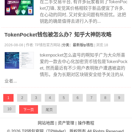
在二手交易平台, 有许多玩家看到了TokenPoc
ket刀锋, 发觉其价格相较于新品便宜了许多,
在心动的同时, 又对安全问题有所担忧。这把
钥匙的确是值得去进行入手的...
TokenPocket钱包被怎么办？知乎大神防攻略
2026-08-08 | 作者: TP钱包官方网站 |
分类：最新版tp钱包
| 浏览:18
tokenpocket怎么盗号的啊知乎广为大众所喜
爱的一款去中心化加密货币钱包是TokenPock
et, 然而最近有不少用户表明账户遭遇被盗的
情形。身为长期对区块链安全给予关注的从
业者...
1
2
3
4
5
6
7
8
9
10
下一页
尾页
网站地图
|
资产管理
|
操作教程
© 2026 TP钱包官网（TPWallet） 版权所有 All Rights Reserved.