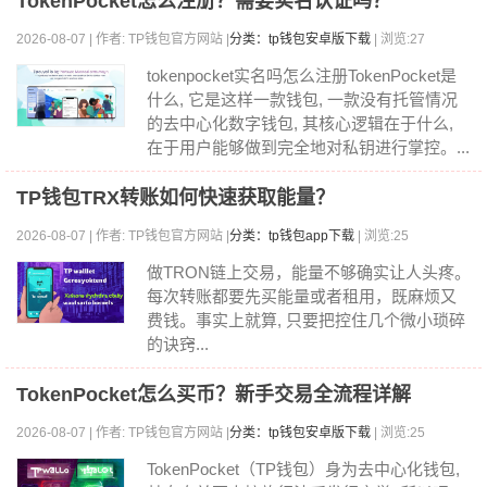
TokenPocket怎么注册？需要实名认证吗？
2026-08-07 | 作者: TP钱包官方网站 |
分类：tp钱包安卓版下载
| 浏览:27
tokenpocket实名吗怎么注册TokenPocket是
什么, 它是这样一款钱包, 一款没有托管情况
的去中心化数字钱包, 其核心逻辑在于什么,
在于用户能够做到完全地对私钥进行掌控。...
TP钱包TRX转账如何快速获取能量？
2026-08-07 | 作者: TP钱包官方网站 |
分类：tp钱包app下载
| 浏览:25
做TRON链上交易，能量不够确实让人头疼。
每次转账都要先买能量或者租用，既麻烦又
费钱。事实上就算, 只要把控住几个微小琐碎
的诀窍...
TokenPocket怎么买币？新手交易全流程详解
2026-08-07 | 作者: TP钱包官方网站 |
分类：tp钱包安卓版下载
| 浏览:25
TokenPocket（TP钱包）身为去中心化钱包,