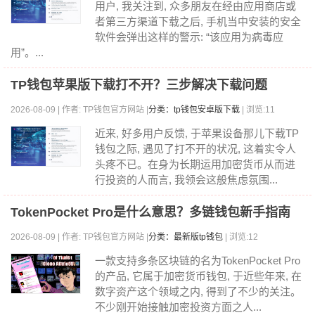
用户, 我关注到, 众多朋友在经由应用商店或
者第三方渠道下载之后, 手机当中安装的安全
软件会弹出这样的警示: “该应用为病毒应
用”。...
TP钱包苹果版下载打不开？三步解决下载问题
2026-08-09 | 作者: TP钱包官方网站 |
分类：tp钱包安卓版下载
| 浏览:11
近来, 好多用户反馈, 于苹果设备那儿下载TP
钱包之际, 遇见了打不开的状况, 这着实令人
头疼不已。在身为长期运用加密货币从而进
行投资的人而言, 我领会这般焦虑氛围...
TokenPocket Pro是什么意思？多链钱包新手指南
2026-08-09 | 作者: TP钱包官方网站 |
分类：最新版tp钱包
| 浏览:12
一款支持多条区块链的名为TokenPocket Pro
的产品, 它属于加密货币钱包, 于近些年来, 在
数字资产这个领域之内, 得到了不少的关注。
不少刚开始接触加密投资方面之人...