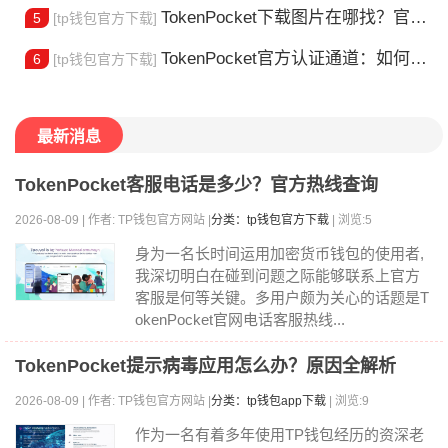
TokenPocket下载图片在哪找？官方渠道最靠谱
5
[tp钱包官方下载]
TokenPocket官方认证通道：如何找到真正的官方渠道
6
[tp钱包官方下载]
最新消息
TokenPocket客服电话是多少？官方热线查询
2026-08-09 | 作者: TP钱包官方网站 |
分类：tp钱包官方下载
| 浏览:5
身为一名长时间运用加密货币钱包的使用者,
我深切明白在碰到问题之际能够联系上官方
客服是何等关键。多用户颇为关心的话题是T
okenPocket官网电话客服热线...
TokenPocket提示病毒应用怎么办？原因全解析
2026-08-09 | 作者: TP钱包官方网站 |
分类：tp钱包app下载
| 浏览:9
作为一名有着多年使用TP钱包经历的资深老