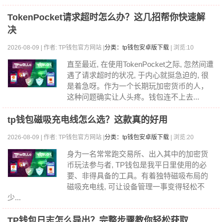
TokenPocket请求超时怎么办？这几招帮你快速解
决
2026-08-09 | 作者: TP钱包官方网站 |
分类：tp钱包安卓版下载
| 浏览:10
直至最近, 在使用TokenPocket之际, 忽然间遭
遇了请求超时的状况, 于内心就挺急迫的, 很
是着急呀。作为一个长期玩加密货币的人，
这种问题确实让人头疼。钱包连不上去...
tp钱包磁吸充电线怎么选？这款真的好用
2026-08-09 | 作者: TP钱包官方网站 |
分类：tp钱包安卓版下载
| 浏览:20
身为一名常常跑交易所、出入其中的加密货
币玩法参与者, TP钱包是我平日里使用的必
要、非得具备的工具。有着独特磁吸布局的
磁吸充电线, 可让设备管理一事变得轻松不
少...
TP钱包日志怎么导出？完整步骤教你轻松获取