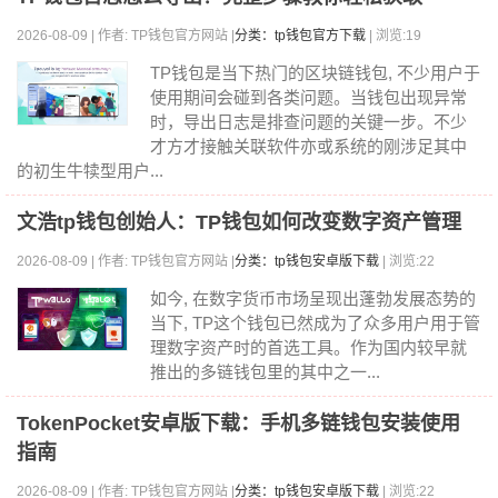
2026-08-09 | 作者: TP钱包官方网站 |
分类：tp钱包官方下载
| 浏览:19
TP钱包是当下热门的区块链钱包, 不少用户于
使用期间会碰到各类问题。当钱包出现异常
时，导出日志是排查问题的关键一步。不少
才方才接触关联软件亦或系统的刚涉足其中
的初生牛犊型用户...
文浩tp钱包创始人：TP钱包如何改变数字资产管理
2026-08-09 | 作者: TP钱包官方网站 |
分类：tp钱包安卓版下载
| 浏览:22
如今, 在数字货币市场呈现出蓬勃发展态势的
当下, TP这个钱包已然成为了众多用户用于管
理数字资产时的首选工具。作为国内较早就
推出的多链钱包里的其中之一...
TokenPocket安卓版下载：手机多链钱包安装使用
指南
2026-08-09 | 作者: TP钱包官方网站 |
分类：tp钱包安卓版下载
| 浏览:22