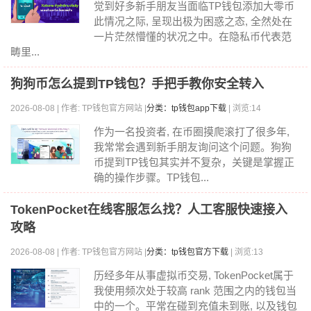
觉到好多新手朋友当面临TP钱包添加大零币
此情况之际, 呈现出极为困惑之态, 全然处在
一片茫然懵懂的状况之中。在隐私币代表范
畴里...
狗狗币怎么提到TP钱包？手把手教你安全转入
2026-08-08 | 作者: TP钱包官方网站 |
分类：tp钱包app下载
| 浏览:14
作为一名投资者, 在币圈摸爬滚打了很多年,
我常常会遇到新手朋友询问这个问题。狗狗
币提到TP钱包其实并不复杂，关键是掌握正
确的操作步骤。TP钱包...
TokenPocket在线客服怎么找？人工客服快速接入
攻略
2026-08-08 | 作者: TP钱包官方网站 |
分类：tp钱包官方下载
| 浏览:13
历经多年从事虚拟币交易, TokenPocket属于
我使用频次处于较高 rank 范围之内的钱包当
中的一个。平常在碰到充值未到账, 以及钱包