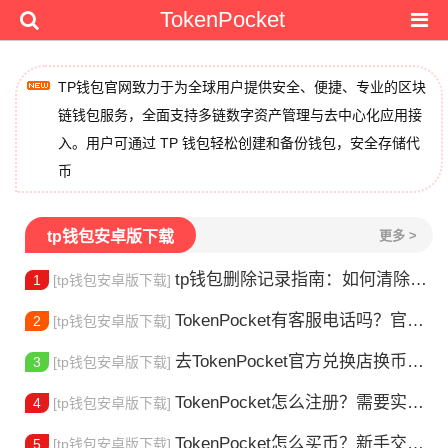
TokenPocket
TP钱包官网致力于为全球用户提供安全、便捷、专业的区块
链钱包服务，全面支持多链数字资产管理与去中心化应用接
入。用户可通过 TP 钱包轻松创建和备份钱包，安全存储代
币
tp钱包安卓版下载
更多 >
tp钱包删除记录指南：如何清除交易历史
1
[tp钱包安卓版下载]
TokenPocket有客服电话吗？官方联系方式详解
2
[tp钱包安卓版下载]
去TokenPocket官方兑换店换币，这几个坑别再踩了
3
[tp钱包安卓版下载]
TokenPocket怎么注册？需要实名认证吗？
4
[tp钱包安卓版下载]
TokenPocket怎么买币？新手交易全流程详解
5
[tp钱包安卓版下载]