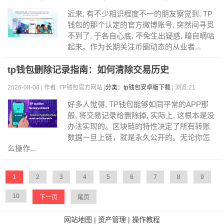
近来, 有不少相识程度不一的朋友察觉到, TP
钱包的那个认定的官方微博账号, 突然间寻觅
不到了, 于各自心底, 不免生出疑惑, 暗自嘀咕
起来。作为长期关注币圈动态的从业者...
tp钱包删除记录指南：如何清除交易历史
2026-08-08 | 作者: TP钱包官方网站 |
分类：tp钱包安卓版下载
| 浏览:21
好多人觉得, TP钱包能够如同平常的APP那
般, 将交易记录给删除掉, 实际上, 这根本是没
办法实现的。区块链的特性决定了所有转账
数据一旦上链，就是永久公开的。无论你怎
么操作...
1
2
3
4
5
6
7
8
9
10
下一页
尾页
网站地图
|
资产管理
|
操作教程