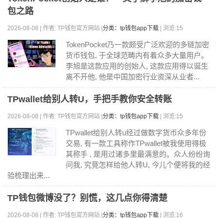
包之路
2026-08-08 | 作者: TP钱包官方网站 |
分类：tp钱包app下载
| 浏览:15
TokenPocket乃一款颇受广泛欢迎的多链加密
货币钱包, 于全球范畴内有着众多大量用户。
李旭是这款应用的创始人, 这款应用得以诞生
离不开他, 他是中国加密行业资深从业者...
TPwallet给别人转U，手把手教你安全转账
2026-08-08 | 作者: TP钱包官方网站 |
分类：tp钱包app下载
| 浏览:15
TPwallet给别人转u经过做数字货币众多年份
交易, 有一款工具称作TPwallet被我使用得极
其称手 , 是用过诸多里最满意的。众人纷纷询
问我, 究竟怎样给他人转U, 今儿个便将我的经
验梳理出来...
TP钱包微博没了？别慌，这几点你得清楚
2026-08-08 | 作者: TP钱包官方网站 |
分类：tp钱包app下载
| 浏览:16