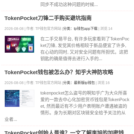
同步不成功这种问题的时候...
TokenPocket刀锋二手购买避坑指南
2026-08-08 | 作者: TP钱包官方网站 |
分类：tp钱包app下载
| 浏览:14
在二手交易平台, 有许多玩家看到了TokenPoc
ket刀锋, 发觉其价格相较于新品便宜了许多,
在心动的同时, 又对安全问题有所担忧。这把
钥匙的确是值得去进行入手的...
TokenPocket钱包被怎么办？知乎大神防攻略
2026-08-08 | 作者: TP钱包官方网站 |
分类：最新版tp钱包
| 浏览:16
tokenpocket怎么盗号的啊知乎广为大众所喜
爱的一款去中心化加密货币钱包是TokenPock
et, 然而最近有不少用户表明账户遭遇被盗的
情形。身为长期对区块链安全给予关注的从
业者...
TokenPocket创始人是谁？一文了解李旭的加密钱