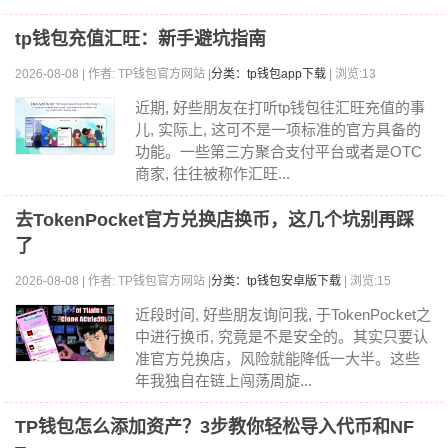
tp钱包充值汇旺：新手避坑指南
2026-08-08 | 作者: TP钱包官方网站 |
分类：tp钱包app下载
| 浏览:13
近期, 好些朋友在打听tp钱包往汇旺充值的事
儿, 实际上, 这可不是一项标准的官方具备的
功能。一些第三方聚合支付平台或者是OTC
商家, 往往被称作汇旺...
去TokenPocket官方兑换店换币，这几个坑别再踩
了
2026-08-08 | 作者: TP钱包官方网站 |
分类：tp钱包安卓版下载
| 浏览:15
近段时间, 好些朋友询问我, 于TokenPocket之
中进行换币, 究竟是不是安全的。其实只要认
准官方兑换店，风险就能降低一大半。这些
年我独自在链上闯荡周旋...
TP钱包怎么添加资产？3步教你轻松导入代币和NF