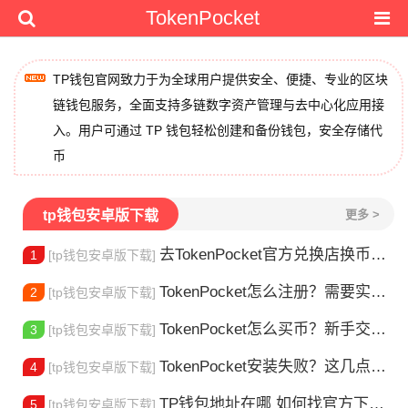
TokenPocket
TP钱包官网致力于为全球用户提供安全、便捷、专业的区块
链钱包服务，全面支持多链数字资产管理与去中心化应用接
入。用户可通过 TP 钱包轻松创建和备份钱包，安全存储代
币
tp钱包安卓版下载
更多 >
去TokenPocket官方兑换店换币，这几个坑别再踩了
1
[tp钱包安卓版下载]
TokenPocket怎么注册？需要实名认证吗？
2
[tp钱包安卓版下载]
TokenPocket怎么买币？新手交易全流程详解
3
[tp钱包安卓版下载]
TokenPocket安装失败？这几点最常见
4
[tp钱包安卓版下载]
TP钱包地址在哪 如何找官方下载入口
5
[tp钱包安卓版下载]