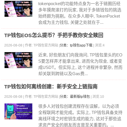
tokenpocket的功能特点身为一名于链圈历经
多年摸爬滚打的玩家, 我对于多链钱包的挑选
始终颇为挑剔。在众多人眼中, TokenPocket
会成为主力钱包, 关键之处就在于...
TP钱包EOS怎么提币？手把手教你安全赎回
2026-08-08 | 作者: TP钱包官方网站 |
分类：tp钱包app下载
| 浏览:4
近来, 好些朋友们向我询问, TP钱包里头的EO
S要怎样弄才能拿出来, 进而化为现金, 或者变
成USDT。但实际上, 这个进程并非繁杂, 然而
却关联到跨链以及Gas费...
TP钱包如何离线创建：新手安全上链指南
2026-08-08 | 作者: TP钱包官方网站 |
分类：最新版tp钱包
| 浏览:10
很多人对钱包创建流程存在误解，以为必须
全程联网才能完成。实际上, TP钱包具备支持
离线环境之时密钥生成的能力, 这对于那些追
求资产安全的朋友而言是至关重要的。...