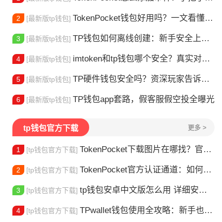
TokenPocket钱包好用吗？一文看懂核心功能特点
2
[最新版tp钱包]
TP钱包如何离线创建：新手安全上链指南
3
[最新版tp钱包]
imtoken和tp钱包哪个安全？真实对比告诉你
4
[最新版tp钱包]
TP硬件钱包安全吗？资深玩家告诉你真相
5
[最新版tp钱包]
TP钱包app套路，假客服假空投全曝光
6
[最新版tp钱包]
tp钱包官方下载
更多 >
TokenPocket下载图片在哪找？官方渠道最靠谱
1
[tp钱包官方下载]
TokenPocket官方认证通道：如何找到真正的官方渠道
2
[tp钱包官方下载]
tp钱包安卓中文版怎么用 详细安装教程
3
[tp钱包官方下载]
TPwallet钱包使用全攻略：新手也能快速上手掌握
4
[tp钱包官方下载]