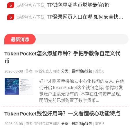
TP钱包里哪些币燃烧最值钱？
5
[tp钱包官方下载]
TP登录网页入口在哪 如何安全快速登陆平台
6
[tp钱包官方下载]
最新消息
TokenPocket怎么添加币种？手把手教你自定义代
币
2026-08-08 | 作者: TP钱包官方网站 |
分类：最新版tp钱包
| 浏览:0
好些才刚着手接触去中心化钱包的友人, 在他
们开启TokenPocket这个钱包之际, 惊愕地发
觉账户里毫无所有的, 不存在任何资产呈现,
明明先前已然购置了数字货币...
TokenPocket钱包好用吗？一文看懂核心功能特点
2026-08-08 | 作者: TP钱包官方网站 |
分类：最新版tp钱包
| 浏览:5