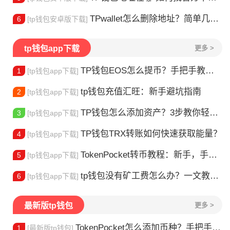
TPwallet怎么删除地址？简单几步教你移除多余钱包
6
[tp钱包安卓版下载]
tp钱包app下载
更多 >
TP钱包EOS怎么提币？手把手教你安全赎回
1
[tp钱包app下载]
tp钱包充值汇旺：新手避坑指南
2
[tp钱包app下载]
TP钱包怎么添加资产？3步教你轻松导入代币和NFT
3
[tp钱包app下载]
TP钱包TRX转账如何快速获取能量？
4
[tp钱包app下载]
TokenPocket转币教程：新手，手续费全解析
5
[tp钱包app下载]
tp钱包没有矿工费怎么办？一文教你解决转账问题
6
[tp钱包app下载]
最新版tp钱包
更多 >
TokenPocket怎么添加币种？手把手教你自定义代币
1
[最新版tp钱包]