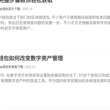
？完整步骤教你轻松获取
tp钱包官方下载
| 浏览:18
TP钱包是当下热门的区块链钱包, 不少用户于使用期间会碰到各类问
常时，导出日志是排查问题的关键一步。不少才方才接触关联软件亦
中的初生牛犊型用户...
P钱包如何改变数字资产管理
tp钱包安卓版下载
| 浏览:20
如今, 在数字货币市场呈现出蓬勃发展态势的当下, TP这个钱包已然
于管理数字资产时的首选工具。作为国内较早就推出的多链钱包里的其中