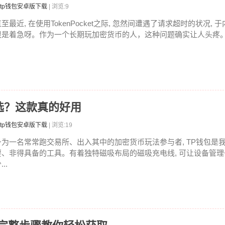
tp钱包安卓版下载
| 浏览:9
至最近, 在使用TokenPocket之际, 忽然间遭遇了请求超时的状况, 
很是着急呀。作为一个长期玩加密货币的人，这种问题确实让人头疼。钱
选？这款真的好用
tp钱包安卓版下载
| 浏览:19
身为一名常常跑交易所、出入其中的加密货币玩法参与者, TP钱包是
要、非得具备的工具。有着独特磁吸布局的磁吸充电线, 可让设备管
...