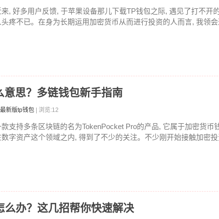
近来, 好多用户反馈, 于苹果设备那儿下载TP钱包之际, 遇见了打不开的
人头疼不已。在身为长期运用加密货币从而进行投资的人而言, 我领会这
ro是什么意思？多链钱包新手指南
最新版tp钱包
| 浏览:12
款支持多条区块链的名为TokenPocket Pro的产品, 它属于加密货币
在数字资产这个领域之内, 得到了不少的关注。不少刚开始接触加密投资
求超时怎么办？这几招帮你快速解决