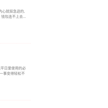
于内心就挺急迫的,
包连不上去...
我平日里使用的必
理一事变得轻松不