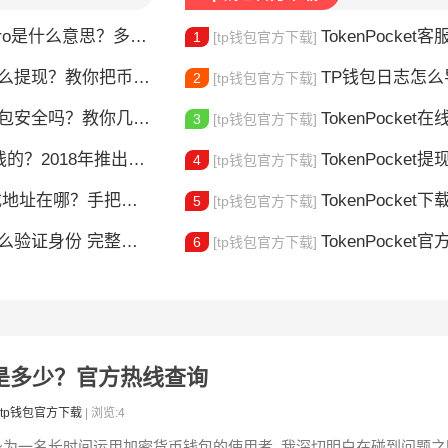
ro是什么意思？多链钱包新手指南
TokenPocket客服
1
[tp钱包官方下载]
么提现？教你把币安全换成现金
TP钱包日志怎么导出？
2
[tp钱包官方下载]
t钱包安全吗？教你几招自查
TokenPocket在线客服
3
[tp钱包官方下载]
018年推出的多链钱包全解析
TokenPocket提现到账要多久
4
[tp钱包官方下载]
在哪？手把手教你安全下载
TokenPocket下载图
5
[tp钱包官方下载]
整教程分享 手把手教你完成KYC认证流程
TokenPocket官方认证
6
[tp钱包官方下载]
电话是多少？官方热线查询
tp钱包官方下载
| 浏览:4
身为一名长时间运用加密货币钱包的使用者, 我深切明白在碰到问题