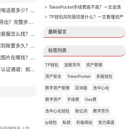
TokenPocket手续费高不高？一文说清
电话是多少？官方热线查询
楚
TP钱包风险管控是什么？一文看懂资产
完整步骤教你轻松获取
安全核心
最新留言
怎么找？人工客服快速接入攻略
？别把钱包当银行，看完这篇就懂了
标签列表
片在哪找？官方渠道最靠谱
TP钱包
加密货币
资产管理
通道：如何找到真正的官方渠道
资产安全
TokenPocket
多链钱包
数字资产管理
区块链
去中心化
数字资产
手续费
Gas费
去中心化钱包
助记词
数字货币
tp钱包
私钥
钓鱼网站
官方渠道
之际能够联系上官