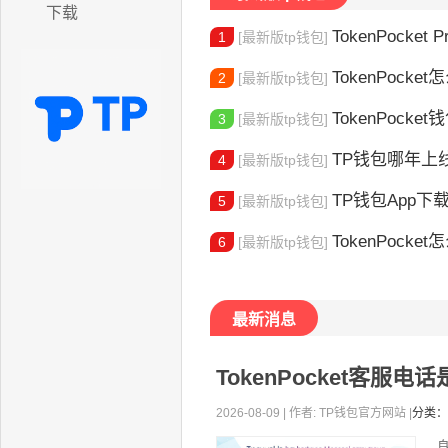
下载
TokenPocket P
1
[最新版tp钱包]
TokenPocket怎
2
[最新版tp钱包]
TokenPocke
3
[最新版tp钱包]
TP钱包哪年上线的？2
4
[最新版tp钱包]
TP钱包App下载地址
5
[最新版tp钱包]
TokenPocket怎么验证身份 完
6
[最新版tp钱包]
最新消息
TokenPocket客服
2026-08-09 | 作者: TP钱包官方网站 |
分类：