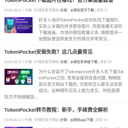
TokenPocket下载图片在哪找？官方渠道最靠谱
2026-08-07 | 作者: TP钱包官方网站 |
分类：tp钱包官方下载
| 浏览:17
好多人询问TokenPocket去何处找下载图片,
实际上关键的并非那些图片, 而是准确无误的
下载链接。市场中假包数量众多, 随意搜寻一
张图标便宣称是官方的情况非常常见...
TokenPocket安装失败？这几点最常见
2026-08-07 | 作者: TP钱包官方网站 |
分类：tp钱包安卓版下载
| 浏览:28
为什么安装不了tokenpocket许多人在下载Tok
enPocket之际, 常常会碰到各类问题, 明明就
是在官方网站下载的, 可是却怎么都无法安装
成功。这种情形实际上颇为常见，特别是那
些才开始接触加...
TokenPocket转币教程：新手，手续费全解析
2026-08-07 | 作者: TP钱包官方网站 |
分类：tp钱包app下载
| 浏览:19