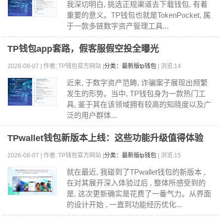
我深切明白, 挑选正规渠道去下载钱包, 有着
重要的意义。TP钱包也就是TokenPocket, 属
于一款多链数字资产管理工具...
TP钱包app套路，假客服假空投全曝光
2026-08-07 | 作者: TP钱包官方网站 |
分类：最新版tp钱包
| 浏览:14
近来, 于数字资产范畴, 诈骗案子展现出频繁
发生的形势。当中, TP钱包身为一款热门工
具, 鉴于其在该领域拥有较高的知晓度以及广
泛的用户群体...
TPwallet钱包新版本上线：这些功能升级值得体验
2026-08-07 | 作者: TP钱包官方网站 |
分类：最新版tp钱包
| 浏览:15
就在最近, 我碰到了TPwallet钱包的新版本 ,
在对其展开深入体验过后 , 整体所感受到的
是, 这次更新确实是花费了一番气力。从界面
的设计开始 , 一直到功能经历优化...