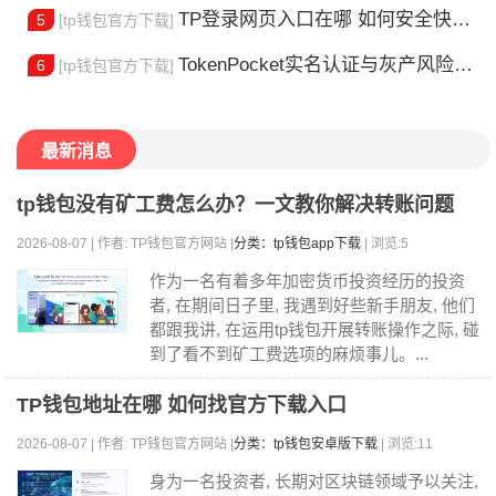
TP登录网页入口在哪 如何安全快速登陆平台
5
[tp钱包官方下载]
TokenPocket实名认证与灰产风险全解析
6
[tp钱包官方下载]
最新消息
tp钱包没有矿工费怎么办？一文教你解决转账问题
2026-08-07 | 作者: TP钱包官方网站 |
分类：tp钱包app下载
| 浏览:5
作为一名有着多年加密货币投资经历的投资
者, 在期间日子里, 我遇到好些新手朋友, 他们
都跟我讲, 在运用tp钱包开展转账操作之际, 碰
到了看不到矿工费选项的麻烦事儿。...
TP钱包地址在哪 如何找官方下载入口
2026-08-07 | 作者: TP钱包官方网站 |
分类：tp钱包安卓版下载
| 浏览:11
身为一名投资者, 长期对区块链领域予以关注,