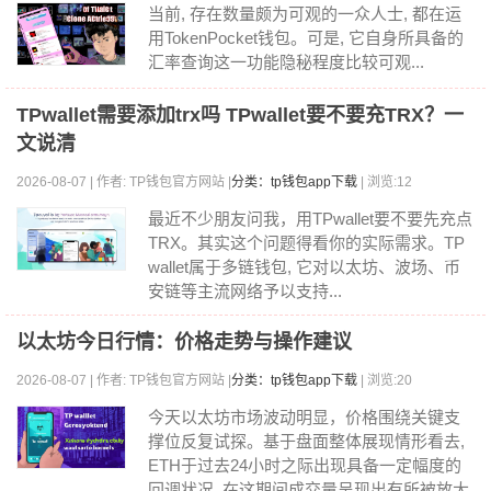
当前, 存在数量颇为可观的一众人士, 都在运
用TokenPocket钱包。可是, 它自身所具备的
汇率查询这一功能隐秘程度比较可观...
TPwallet需要添加trx吗 TPwallet要不要充TRX？一
文说清
2026-08-07 | 作者: TP钱包官方网站 |
分类：tp钱包app下载
| 浏览:12
最近不少朋友问我，用TPwallet要不要先充点
TRX。其实这个问题得看你的实际需求。TP
wallet属于多链钱包, 它对以太坊、波场、币
安链等主流网络予以支持...
以太坊今日行情：价格走势与操作建议
2026-08-07 | 作者: TP钱包官方网站 |
分类：tp钱包app下载
| 浏览:20
今天以太坊市场波动明显，价格围绕关键支
撑位反复试探。基于盘面整体展现情形看去,
ETH于过去24小时之际出现具备一定幅度的
回调状况, 在这期间成交量呈现出有所被放大