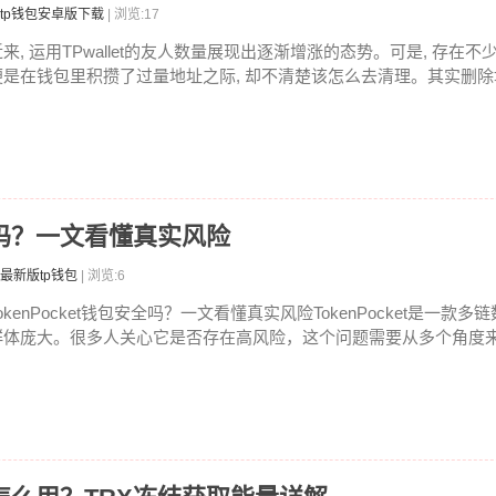
tp钱包安卓版下载
| 浏览:17
近来, 运用TPwallet的友人数量展现出逐渐增涨的态势。可是, 存在不
便是在钱包里积攒了过量地址之际, 却不清楚该怎么去清理。其实删除地
安全吗？一文看懂真实风险
最新版tp钱包
| 浏览:6
okenPocket钱包安全吗？一文看懂真实风险TokenPocket是一款
群体庞大。很多人关心它是否存在高风险，这个问题需要从多个角度来分