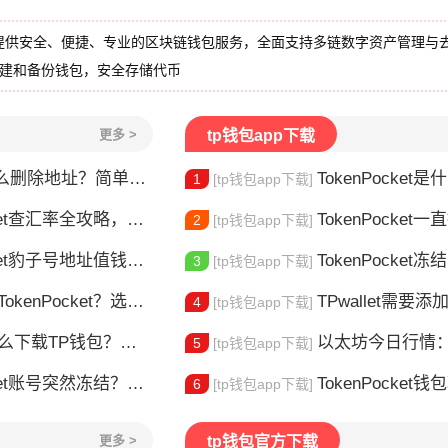
提供安全、便捷、专业的区块链钱包服务，全面支持多链数字资产管理与
创建和备份钱包，安全存储代币
更多 >
tp钱包app下载
删除地址？简单几步教你移除多余钱包
TokenPocket是什么？
1
[tp钱包app下载]
et查汇率全攻略，新手一看就会
TokenPocket一直提示网络错误
2
[tp钱包app下载]
豹子号地址值钱吗？新手看完这篇就懂了
TokenPocket冻结能量怎
3
[tp钱包app下载]
nPocket？选对钱包很重要
TPwallet需要添加trx吗 TPw
4
[tp钱包app下载]
TP钱包？安装教程来了
以太坊今日行情：价
5
[tp钱包app下载]
t账号突然冻结？三步教你快速解冻
TokenPocket钱包转不出
6
[tp钱包app下载]
更多 >
tp钱包官方下载