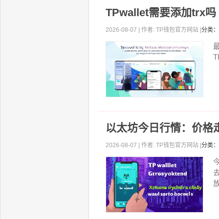
TPwallet需要添加trx
2026-08-07 | 作者: TP钱包官方网站 |
分类：
以太坊今日行情：价格
2026-08-07 | 作者: TP钱包官方网站 |
分类：
放