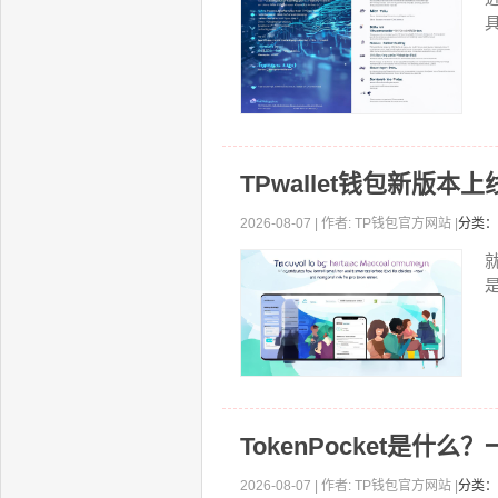
TPwallet钱包新版
2026-08-07 | 作者: TP钱包官方网站 |
分类：
就
TokenPocket是
2026-08-07 | 作者: TP钱包官方网站 |
分类：