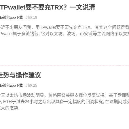
吗 TPwallet要不要充TRX？一文说清
tp钱包app下载
| 浏览:18
最近不少朋友问我，用TPwallet要不要先充点TRX。其实这个问题
TPwallet属于多链钱包, 它对以太坊、波场、币安链等主流网络予以支持.
走势与操作建议
tp钱包app下载
| 浏览:25
今天以太坊市场波动明显，价格围绕关键支撑位反复试探。基于盘面
去, ETH于过去24小时之际出现具备一定幅度的回调状况, 在这期间
大的态势...