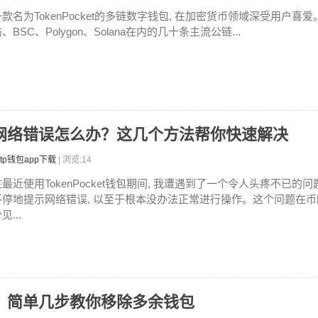
一款名为TokenPocket的多链数字钱包, 在加密货币领域深受用户喜
、BSC、Polygon、Solana在内的几十条主流公链...
直提示网络错误怎么办？这几个方法帮你快速解决
tp钱包app下载
| 浏览:14
在最近使用TokenPocket钱包期间, 我遭遇到了一个令人头疼不已的问
不停地提示网络错误, 以至于根本没办法正常进行操作。这个问题在
见...
地址？简单几步教你移除多余钱包