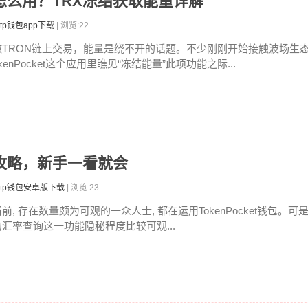
能量怎么用？TRX冻结获取能量详解
tp钱包app下载
| 浏览:22
做TRON链上交易，能量是绕不开的话题。不少刚刚开始接触波场生态的
kenPocket这个应用里瞧见“冻结能量”此项功能之际...
率全攻略，新手一看就会
tp钱包安卓版下载
| 浏览:23
前, 存在数量颇为可观的一众人士, 都在运用TokenPocket钱包。可
的汇率查询这一功能隐秘程度比较可观...