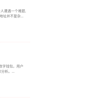
少人遭遇一个难题,
址并不复杂...
多链数字钱包，用户
析。...