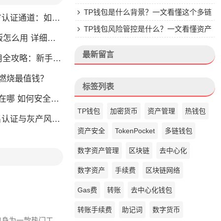
楚
TP钱包是什么背景？一文看懂这个多链
通道：如何找到真正的官方渠道
钱包的来头
TP钱包风险管控是什么？一文看懂资产
么用 详细安装教程
安全核心
最新留言
略：新手也能快速上手掌握
币燃烧最值钱？
标签列表
如何安全快速登陆平台
TP钱包
加密货币
资产管理
热钱包
名认证与灰产风险全解析
资产安全
TokenPocket
多链钱包
数字资产管理
区块链
去中心化
数字资产
手续费
区块链网络
Gas费
转账
去中心化钱包
转账手续费
助记词
数字货币
钱包身为一款热门工