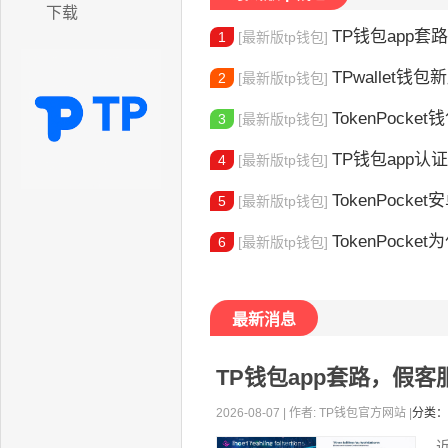
下载
TP钱包app套路
1
[最新版tp钱包]
TPwallet钱包新版
2
[最新版tp钱包]
TokenPocket
3
[最新版tp钱包]
TP钱包app认证教程
4
[最新版tp钱包]
TokenPocket安卓
5
[最新版tp钱包]
TokenPocket为
6
[最新版tp钱包]
最新消息
TP钱包app套路，假
2026-08-07 | 作者: TP钱包官方网站 |
分类：