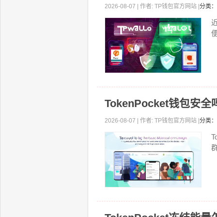
2026-08-07 | 作者: TP钱包官方网站 |
分类：
TokenPocket钱包
2026-08-07 | 作者: TP钱包官方网站 |
分类：
T