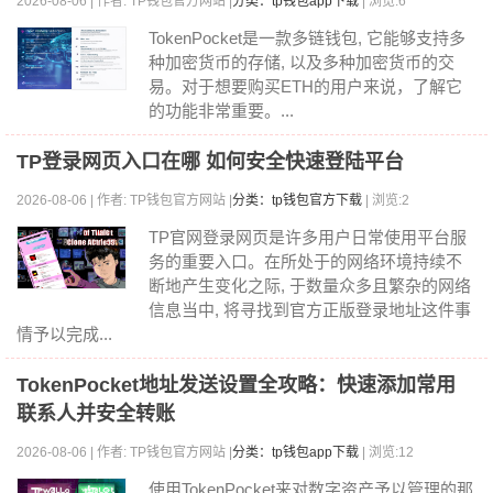
2026-08-06 | 作者: TP钱包官方网站 |
分类：tp钱包app下载
| 浏览:6
TokenPocket是一款多链钱包, 它能够支持多
种加密货币的存储, 以及多种加密货币的交
易。对于想要购买ETH的用户来说，了解它
的功能非常重要。...
TP登录网页入口在哪 如何安全快速登陆平台
2026-08-06 | 作者: TP钱包官方网站 |
分类：tp钱包官方下载
| 浏览:2
TP官网登录网页是许多用户日常使用平台服
务的重要入口。在所处于的网络环境持续不
断地产生变化之际, 于数量众多且繁杂的网络
信息当中, 将寻找到官方正版登录地址这件事
情予以完成...
TokenPocket地址发送设置全攻略：快速添加常用
联系人并安全转账
2026-08-06 | 作者: TP钱包官方网站 |
分类：tp钱包app下载
| 浏览:12
使用TokenPocket来对数字资产予以管理的那