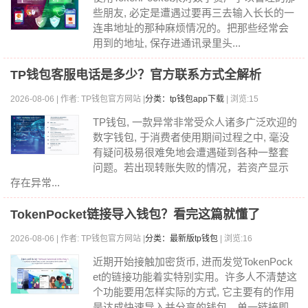
些朋友, 必定是遭遇过要再三去输入长长的一
连串地址的那种麻烦情况的。把那些经常会
用到的地址, 保存进通讯录里头...
TP钱包客服电话是多少？官方联系方式全解析
2026-08-06 | 作者: TP钱包官方网站 |
分类：tp钱包app下载
| 浏览:15
TP钱包, 一款异常非常受众人诸多广泛欢迎的
数字钱包, 于消费者使用期间过程之中, 毫没
有疑问极易很难免地会遭遇碰到各种一整套
问题。若出现转账失败的情况，若资产显示
存在异常...
TokenPocket链接导入钱包？看完这篇就懂了
2026-08-06 | 作者: TP钱包官方网站 |
分类：最新版tp钱包
| 浏览:16
近期开始接触加密货币, 进而发觉TokenPock
et的链接功能着实特别实用。许多人不清楚这
个功能要用怎样实际的方式, 它主要有的作用
是达成快速导入并分享的钱包。单一链接即