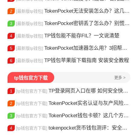
TokenPocket无法安装怎么办？这几个方法帮你解决
2
[最新版tp钱包]
TokenPocket密钥丢了怎么办？别慌，这样做还能找回
3
[最新版tp钱包]
TP钱包能不能存FIL？一文说清楚
4
[最新版tp钱包]
TokenPocket加速器怎么用？3招帮你快速解决交易卡顿问题
5
[最新版tp钱包]
TP钱包苹果版下载指南 安装安全教程
6
[最新版tp钱包]
tp钱包官方下载
更多 >
TP登录网页入口在哪 如何安全快速登陆平台
1
[tp钱包官方下载]
TokenPocket实名认证与灰产风险全解析
2
[tp钱包官方下载]
TokenPocket钱包卡顿？这几个方法帮你找回流畅体验
3
[tp钱包官方下载]
tokenpocket货币钱包测评：安全易用全攻略
4
[tp钱包官方下载]