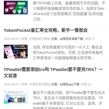
做TRON链上交易，能量是绕不开的话题。不
少刚刚开始接触波场生态的友人, 当其在Toke
nPocket这个应用里瞧见“冻结能量”此项功能
之际...
TokenPocket查汇率全攻略，新手一看就会
2026-08-07 | 作者: TP钱包官方网站 |
分类：tp钱包安卓版下载
| 浏览:17
当前, 存在数量颇为可观的一众人士, 都在运
用TokenPocket钱包。可是, 它自身所具备的
汇率查询这一功能隐秘程度比较可观...
TPwallet需要添加trx吗 TPwallet要不要充TRX？一
文说清
2026-08-07 | 作者: TP钱包官方网站 |
分类：tp钱包app下载
| 浏览:12
最近不少朋友问我，用TPwallet要不要先充点
TRX。其实这个问题得看你的实际需求。TP
wallet属于多链钱包, 它对以太坊、波场、币
安链等主流网络予以支持...