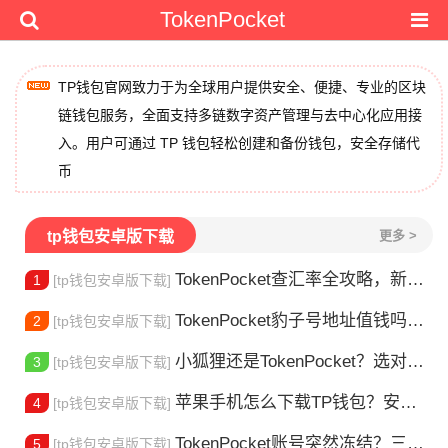
TokenPocket
TP钱包官网致力于为全球用户提供安全、便捷、专业的区块
链钱包服务，全面支持多链数字资产管理与去中心化应用接
入。用户可通过 TP 钱包轻松创建和备份钱包，安全存储代
币
tp钱包安卓版下载
更多 >
TokenPocket查汇率全攻略，新手一看就会
1
[tp钱包安卓版下载]
TokenPocket豹子号地址值钱吗？新手看完这篇就懂了
2
[tp钱包安卓版下载]
小狐狸还是TokenPocket？选对钱包很重要
3
[tp钱包安卓版下载]
苹果手机怎么下载TP钱包？安装教程来了
4
[tp钱包安卓版下载]
TokenPocket账号突然冻结？三步教你快速解冻
5
[tp钱包安卓版下载]