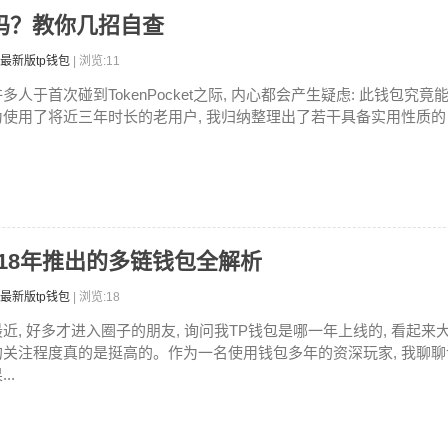
安全吗？教你几招自查
最新版tp钱包
| 浏览:11
多人于首次碰到TokenPocket之际, 内心都会产生疑虑: 此钱包究竟
为使用了将近三年时长的老用户, 我归纳整理出了若干具备实用性质的自
018年推出的多链钱包全解析
最新版tp钱包
| 浏览:18
最近, 好多才进入圈子的朋友, 询问我TP钱包是哪一年上线的, 看起
的关注程度真的是挺高的。作为一名使用钱包多年的资深玩家, 我聊
...