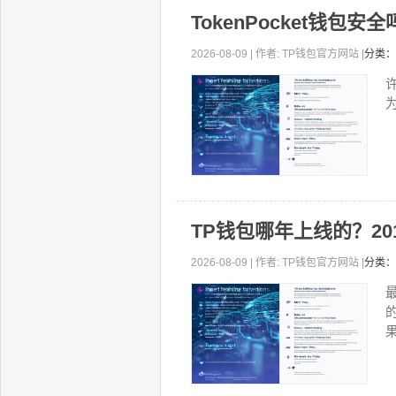
TokenPocket钱包
2026-08-09 | 作者: TP钱包官方网站 |
分类：
许
TP钱包哪年上线的？2
2026-08-09 | 作者: TP钱包官方网站 |
分类：
果