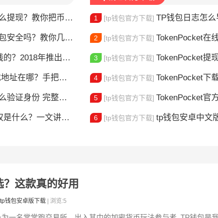
么提现？教你把币安全换成现金
TP钱包日志怎么导出？
1
[tp钱包官方下载]
t钱包安全吗？教你几招自查
TokenPocket在线客服
2
[tp钱包官方下载]
018年推出的多链钱包全解析
TokenPocket提现到账要多久
3
[tp钱包官方下载]
在哪？手把手教你安全下载
TokenPocket下载图
4
[tp钱包官方下载]
整教程分享 手把手教你完成KYC认证流程
TokenPocket官方认证
5
[tp钱包官方下载]
是什么？一文讲清楚
tp钱包安卓中文版怎
6
[tp钱包官方下载]
选？这款真的好用
tp钱包安卓版下载
| 浏览:5
身为一名常常跑交易所、出入其中的加密货币玩法参与者, TP钱包是