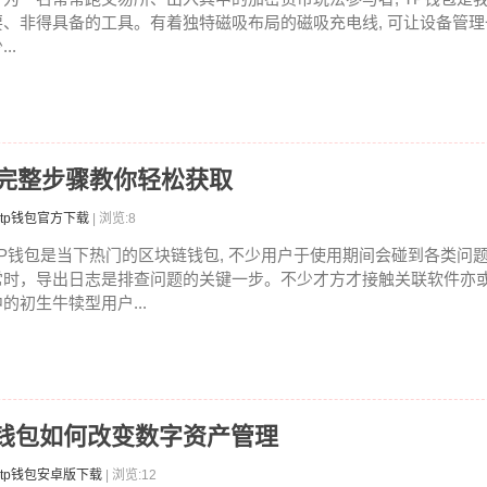
要、非得具备的工具。有着独特磁吸布局的磁吸充电线, 可让设备管
...
？完整步骤教你轻松获取
tp钱包官方下载
| 浏览:8
TP钱包是当下热门的区块链钱包, 不少用户于使用期间会碰到各类问
常时，导出日志是排查问题的关键一步。不少才方才接触关联软件亦
中的初生牛犊型用户...
P钱包如何改变数字资产管理
tp钱包安卓版下载
| 浏览:12