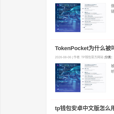
TokenPocket为什
2026-08-06 | 作者: TP钱包官方网站 |
分类：
被
tp钱包安卓中文版怎么