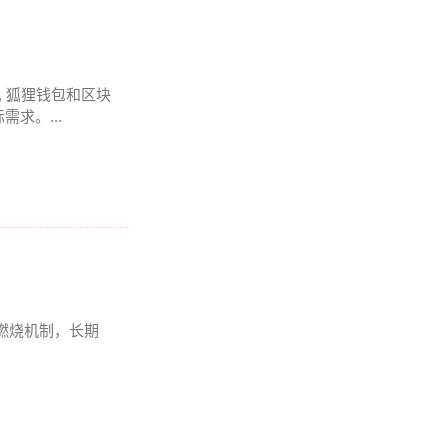
 狐狸钱包和区块
求。...
燃烧机制，长期