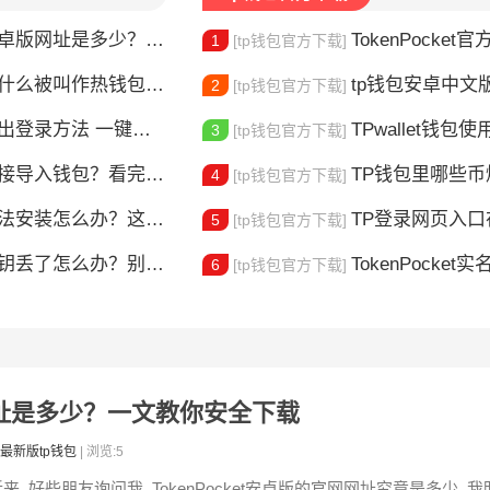
版网址是多少？一文教你安全下载
TokenPocket官方认证
1
[tp钱包官方下载]
什么被叫作热钱包？一文讲清楚
tp钱包安卓中文版怎
2
[tp钱包官方下载]
登录方法 一键切换账号超简单
TPwallet钱包使用全攻
3
[tp钱包官方下载]
链接导入钱包？看完这篇就懂了
TP钱包里哪些
4
[tp钱包官方下载]
安装怎么办？这几个方法帮你解决
TP登录网页入口在哪 
5
[tp钱包官方下载]
丢了怎么办？别慌，这样做还能找回
TokenPocket实
6
[tp钱包官方下载]
卓版网址是多少？一文教你安全下载
最新版tp钱包
| 浏览:5
来, 好些朋友询问我, TokenPocket安卓版的官网网址究竟是多少,