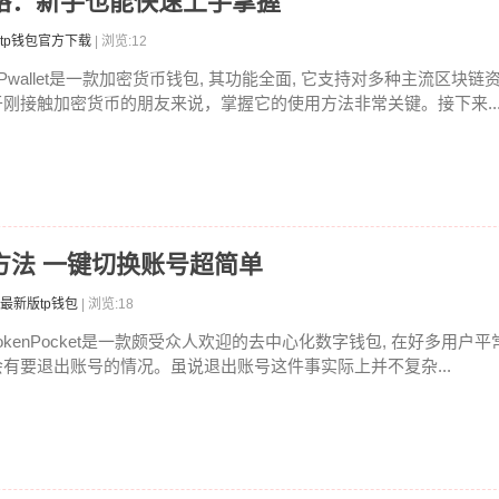
全攻略：新手也能快速上手掌握
tp钱包官方下载
| 浏览:12
TPwallet是一款加密货币钱包, 其功能全面, 它支持对多种主流区块
于刚接触加密货币的朋友来说，掌握它的使用方法非常关键。接下来..
登录方法 一键切换账号超简单
最新版tp钱包
| 浏览:18
TokenPocket是一款颇受众人欢迎的去中心化数字钱包, 在好多用户平
会有要退出账号的情况。虽说退出账号这件事实际上并不复杂...