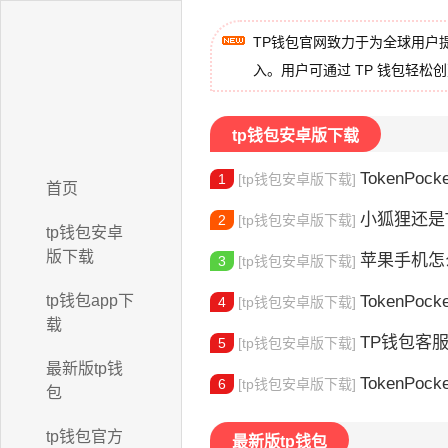
TP钱包官网致力于为全球用户
入。用户可通过 TP 钱包轻松
tp钱包安卓版下载
TokenPocket
1
[tp钱包安卓版下载]
首页
小狐狸还是Toke
2
[tp钱包安卓版下载]
tp钱包安卓
版下载
苹果手机怎么下载
3
[tp钱包安卓版下载]
tp钱包app下
TokenPocke
4
[tp钱包安卓版下载]
载
TP钱包客服电话查询：
5
[tp钱包安卓版下载]
最新版tp钱
TokenPock
6
[tp钱包安卓版下载]
包
tp钱包官方
最新版tp钱包