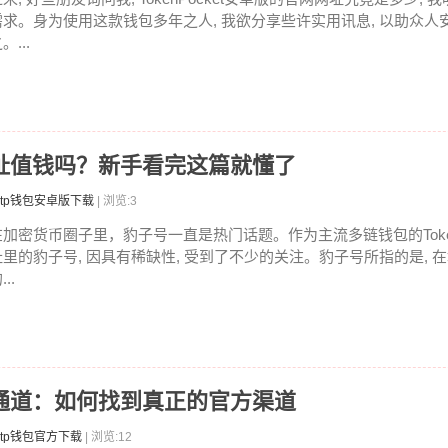
需求。身为使用这款钱包多年之人, 我欲分享些许实用讯息, 以助众人
。...
子号地址值钱吗？新手看完这篇就懂了
tp钱包安卓版下载
| 浏览:3
在加密货币圈子里，豹子号一直是热门话题。作为主流多链钱包的TokenPo
址里的豹子号, 因具有稀缺性, 受到了不少的关注。豹子号所指的是, 
...
方认证通道：如何找到真正的官方渠道
tp钱包官方下载
| 浏览:12