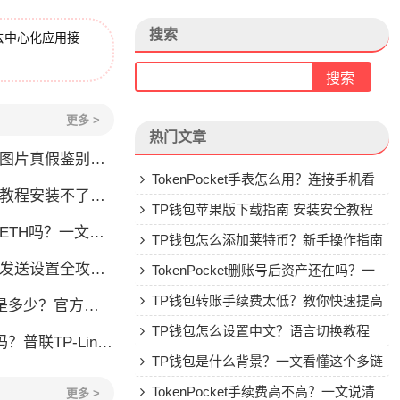
搜索
去中心化应用接
更多 >
热门文章
账图片真假鉴别全攻略
TokenPocket手表怎么用？连接手机看
装不了怎么办？手把手教你解决
行情教程
TP钱包苹果版下载指南 安装安全教程
TH吗？一文说清购买方式
TP钱包怎么添加莱特币？新手操作指南
略：快速添加常用联系人并安全转账
TokenPocket删账号后资产还在吗？一
文讲清楚
TP钱包转账手续费太低？教你快速提高
官方联系方式全解析
Gas费
TP钱包怎么设置中文？语言切换教程
P-Link公司背景介绍
TP钱包是什么背景？一文看懂这个多链
钱包的来头
TokenPocket手续费高不高？一文说清
更多 >