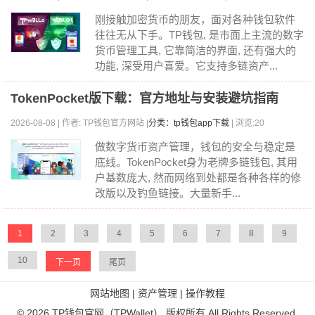
刚接触加密货币的朋友，面对各种钱包软件
往往无从下手。TP钱包, 是市面上主流的数字
货币管理工具, 它靠简洁的界面, 还有强大的
功能, 深受用户喜爱。它支持多链资产...
TokenPocket版下载：官方地址与安装避坑指南
2026-08-08 | 作者: TP钱包官方网站 |
分类：tp钱包app下载
| 浏览:20
做数字货币资产管理，钱包的安全与稳定是
底线。TokenPocket身为老牌多链钱包, 其用
户基数庞大, 然而网络到处都是各种各样的修
改版以及钓鱼链接。大量新手...
1
2
3
4
5
6
7
8
9
10
下一页
尾页
网站地图
|
资产管理
|
操作教程
© 2026 TP钱包官网（TPWallet） 版权所有 All Rights Reserved.