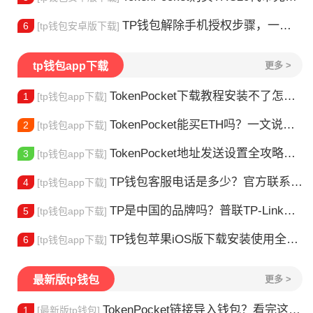
TP钱包解除手机授权步骤，一键取消设备绑定
6
[tp钱包安卓版下载]
tp钱包app下载
更多 >
TokenPocket下载教程安装不了怎么办？手把手教你解决
1
[tp钱包app下载]
TokenPocket能买ETH吗？一文说清购买方式
2
[tp钱包app下载]
TokenPocket地址发送设置全攻略：快速添加常用联系人并安全转账
3
[tp钱包app下载]
TP钱包客服电话是多少？官方联系方式全解析
4
[tp钱包app下载]
TP是中国的品牌吗？普联TP-Link公司背景介绍
5
[tp钱包app下载]
TP钱包苹果iOS版下载安装使用全攻略
6
[tp钱包app下载]
最新版tp钱包
更多 >
TokenPocket链接导入钱包？看完这篇就懂了
1
[最新版tp钱包]