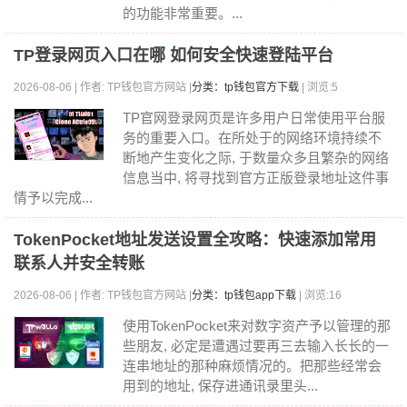
的功能非常重要。...
TP登录网页入口在哪 如何安全快速登陆平台
2026-08-06 | 作者: TP钱包官方网站 |
分类：tp钱包官方下载
| 浏览:5
TP官网登录网页是许多用户日常使用平台服
务的重要入口。在所处于的网络环境持续不
断地产生变化之际, 于数量众多且繁杂的网络
信息当中, 将寻找到官方正版登录地址这件事
情予以完成...
TokenPocket地址发送设置全攻略：快速添加常用
联系人并安全转账
2026-08-06 | 作者: TP钱包官方网站 |
分类：tp钱包app下载
| 浏览:16
使用TokenPocket来对数字资产予以管理的那
些朋友, 必定是遭遇过要再三去输入长长的一
连串地址的那种麻烦情况的。把那些经常会
用到的地址, 保存进通讯录里头...