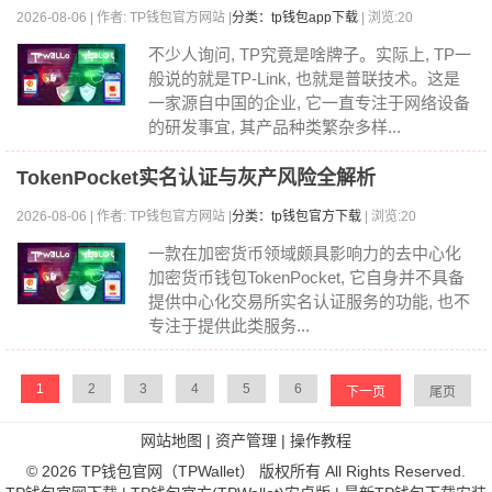
2026-08-06 | 作者: TP钱包官方网站 |
分类：tp钱包app下载
| 浏览:20
不少人询问, TP究竟是啥牌子。实际上, TP一
般说的就是TP-Link, 也就是普联技术。这是
一家源自中国的企业, 它一直专注于网络设备
的研发事宜, 其产品种类繁杂多样...
TokenPocket实名认证与灰产风险全解析
2026-08-06 | 作者: TP钱包官方网站 |
分类：tp钱包官方下载
| 浏览:20
一款在加密货币领域颇具影响力的去中心化
加密货币钱包TokenPocket, 它自身并不具备
提供中心化交易所实名认证服务的功能, 也不
专注于提供此类服务...
1
2
3
4
5
6
下一页
尾页
网站地图
|
资产管理
|
操作教程
© 2026 TP钱包官网（TPWallet） 版权所有 All Rights Reserved.