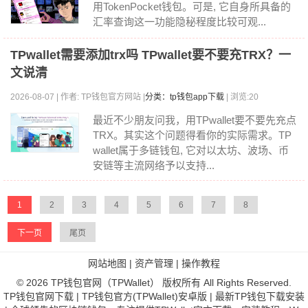
用TokenPocket钱包。可是, 它自身所具备的
汇率查询这一功能隐秘程度比较可观...
TPwallet需要添加trx吗 TPwallet要不要充TRX？一
文说清
2026-08-07 | 作者: TP钱包官方网站 |
分类：tp钱包app下载
| 浏览:20
最近不少朋友问我，用TPwallet要不要先充点
TRX。其实这个问题得看你的实际需求。TP
wallet属于多链钱包, 它对以太坊、波场、币
安链等主流网络予以支持...
1
2
3
4
5
6
7
8
下一页
尾页
网站地图
|
资产管理
|
操作教程
© 2026 TP钱包官网（TPWallet） 版权所有 All Rights Reserved.
TP钱包官网下载 | TP钱包官方(TPWallet)安卓版 | 最新TP钱包下载安装