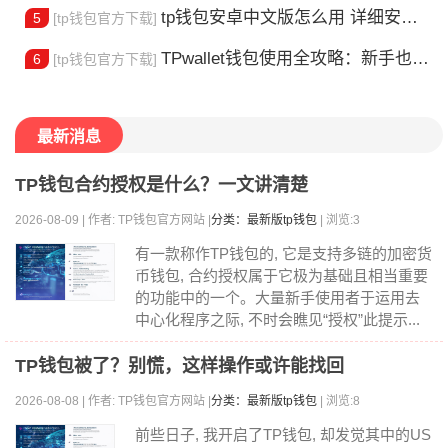
tp钱包安卓中文版怎么用 详细安装教程
5
[tp钱包官方下载]
TPwallet钱包使用全攻略：新手也能快速上手掌握
6
[tp钱包官方下载]
最新消息
TP钱包合约授权是什么？一文讲清楚
2026-08-09 | 作者: TP钱包官方网站 |
分类：最新版tp钱包
| 浏览:3
有一款称作TP钱包的, 它是支持多链的加密货
币钱包, 合约授权属于它极为基础且相当重要
的功能中的一个。大量新手使用者于运用去
中心化程序之际, 不时会瞧见“授权”此提示...
TP钱包被了？别慌，这样操作或许能找回
2026-08-08 | 作者: TP钱包官方网站 |
分类：最新版tp钱包
| 浏览:8
前些日子, 我开启了TP钱包, 却发觉其中的US