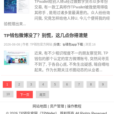
TPwallet给别人转u经过做数字货币众多年份
交易, 有一款工具称作TPwallet被我使用得极
其称手 , 是用过诸多里最满意的。众人纷纷询
问我, 究竟怎样给他人转U, 今儿个便将我的经
验梳理出来...
TP钱包微博没了？别慌，这几点你得清楚
2026-08-08 | 作者: TP钱包官方网站 |
分类：tp钱包app下载
| 浏览:16
近来, 有不少相识程度不一的朋友察觉到, TP
钱包的那个认定的官方微博账号, 突然间寻觅
不到了, 于各自心底, 不免生出疑惑, 暗自嘀咕
起来。作为长期关注币圈动态的从业者...
1
2
3
4
5
6
7
8
9
10
下一页
尾页
网站地图
|
资产管理
|
操作教程
© 2026 TP钱包官网（TPWallet） 版权所有 All Rights Reserved.