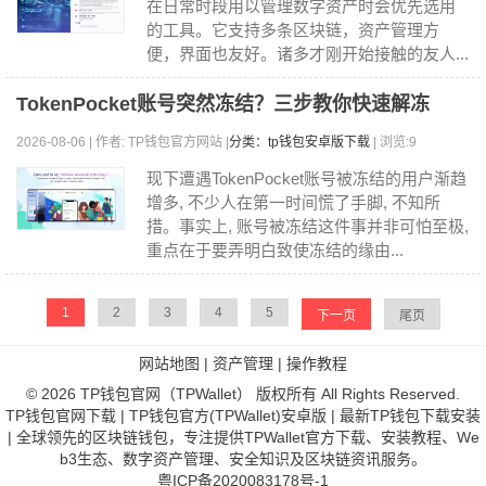
在日常时段用以管理数字资产时会优先选用
的工具。它支持多条区块链，资产管理方
便，界面也友好。诸多才刚开始接触的友人...
TokenPocket账号突然冻结？三步教你快速解冻
2026-08-06 | 作者: TP钱包官方网站 |
分类：tp钱包安卓版下载
| 浏览:9
现下遭遇TokenPocket账号被冻结的用户渐趋
增多, 不少人在第一时间慌了手脚, 不知所
措。事实上, 账号被冻结这件事并非可怕至极,
重点在于要弄明白致使冻结的缘由...
1
2
3
4
5
下一页
尾页
网站地图
|
资产管理
|
操作教程
© 2026 TP钱包官网（TPWallet） 版权所有 All Rights Reserved.
TP钱包官网下载 | TP钱包官方(TPWallet)安卓版 | 最新TP钱包下载安装
| 全球领先的区块链钱包，专注提供TPWallet官方下载、安装教程、We
b3生态、数字资产管理、安全知识及区块链资讯服务。
粤ICP备2020083178号-1