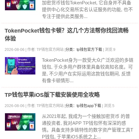
加密货币钱包TokenPocket, 它自身并不具备
提供中心化交易所实名认证服务的功能, 也不
专注于提供此类服务...
TokenPocket钱包卡顿？这几个方法帮你找回流畅
体验
2026-08-06 | 作者: TP钱包官方网站 |
分类：tp钱包官方下载
| 浏览:9
TokenPocket身为一款受大众广泛欢迎的多链
钱包, 于众多用户群体里具备较高知名度。可
是, 不少用户在实际运用这款钱包期间, 反馈
有像卡顿情形...
TP钱包苹果iOS版下载安装使用全攻略
2026-08-06 | 作者: TP钱包官方网站 |
分类：tp钱包app下载
| 浏览:5
从2021年起, 我成为一个接触加密货币 的普
通投资者, 我对APP TP钱包怀有深深的感
情。具备支持多链特性的数字资产管理工具T
P钱包, 于苹果iOS系统之上...