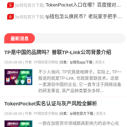
TokenPocket入口在哪？百度搜对地方防钓鱼
5
[tp钱包官方下载]
tp钱包怎么换民币？老玩家手把手教你安全提现
6
[tp钱包官方下载]
最新消息
TP是中国的品牌吗？普联TP-Link公司背景介绍
2026-08-06 | 作者: TP钱包官方网站 |
分类：tp钱包app下载
| 浏览:6
不少人询问, TP究竟是啥牌子。实际上, TP一
般说的就是TP-Link, 也就是普联技术。这是
一家源自中国的企业, 它一直专注于网络设备
的研发事宜, 其产品种类繁杂多样...
TokenPocket实名认证与灰产风险全解析
2026-08-06 | 作者: TP钱包官方网站 |
分类：tp钱包官方下载
| 浏览:9
一款在加密货币领域颇具影响力的去中心化