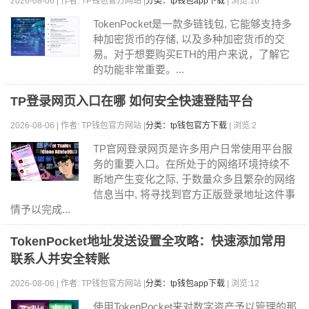
2026-08-06 | 作者: TP钱包官方网站 |
分类：tp钱包app下载
| 浏览:10
TokenPocket是一款多链钱包, 它能够支持多
种加密货币的存储, 以及多种加密货币的交
易。对于想要购买ETH的用户来说，了解它
的功能非常重要。...
TP登录网页入口在哪 如何安全快速登陆平台
2026-08-06 | 作者: TP钱包官方网站 |
分类：tp钱包官方下载
| 浏览:2
TP官网登录网页是许多用户日常使用平台服
务的重要入口。在所处于的网络环境持续不
断地产生变化之际, 于数量众多且繁杂的网络
信息当中, 将寻找到官方正版登录地址这件事
情予以完成...
TokenPocket地址发送设置全攻略：快速添加常用
联系人并安全转账
2026-08-06 | 作者: TP钱包官方网站 |
分类：tp钱包app下载
| 浏览:12
使用TokenPocket来对数字资产予以管理的那