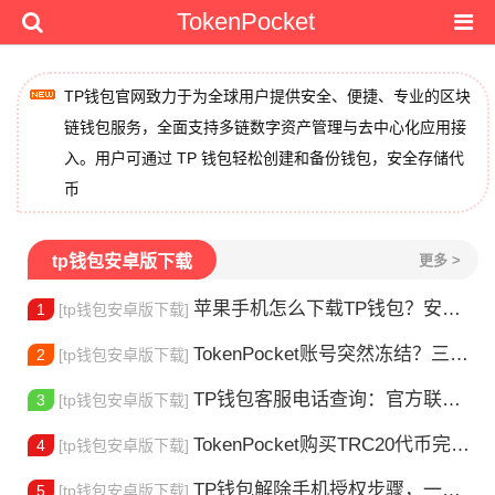
TokenPocket
TP钱包官网致力于为全球用户提供安全、便捷、专业的区块
链钱包服务，全面支持多链数字资产管理与去中心化应用接
入。用户可通过 TP 钱包轻松创建和备份钱包，安全存储代
币
tp钱包安卓版下载
更多 >
苹果手机怎么下载TP钱包？安装教程来了
1
[tp钱包安卓版下载]
TokenPocket账号突然冻结？三步教你快速解冻
2
[tp钱包安卓版下载]
TP钱包客服电话查询：官方联系方式大全，快速解决问题
3
[tp钱包安卓版下载]
TokenPocket购买TRC20代币完整教程
4
[tp钱包安卓版下载]
TP钱包解除手机授权步骤，一键取消设备绑定
5
[tp钱包安卓版下载]