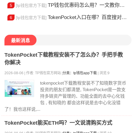
TP钱包优惠码怎么用？一文教你省钱攻略
5
[tp钱包官方下载]
TokenPocket入口在哪？百度搜对地方防钓鱼
6
[tp钱包官方下载]
最新消息
TokenPocket下载教程安装不了怎么办？手把手教
你解决
2026-08-06 | 作者: TP钱包官方网站 |
分类：tp钱包app下载
| 浏览:9
tokenpocket下载教程安装不了知晓数字货币
投资的朋友们都清楚, TokenPocket是一款支
持多链资产管理的、功能全面的去中心化钱
包 , 有知晓的 都会这样说是去中心化没错
了！我也这样说,...
TokenPocket能买ETH吗？一文说清购买方式