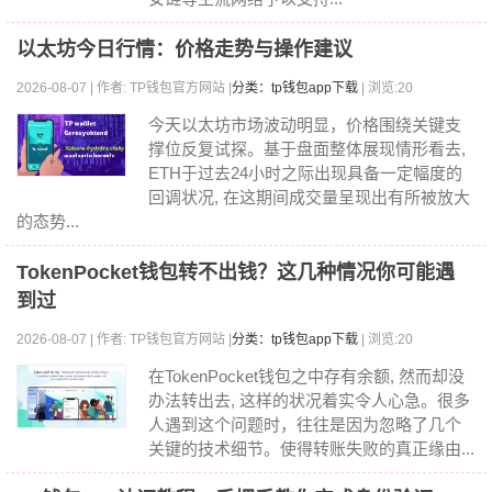
以太坊今日行情：价格走势与操作建议
2026-08-07 | 作者: TP钱包官方网站 |
分类：tp钱包app下载
| 浏览:20
今天以太坊市场波动明显，价格围绕关键支
撑位反复试探。基于盘面整体展现情形看去,
ETH于过去24小时之际出现具备一定幅度的
回调状况, 在这期间成交量呈现出有所被放大
的态势...
TokenPocket钱包转不出钱？这几种情况你可能遇
到过
2026-08-07 | 作者: TP钱包官方网站 |
分类：tp钱包app下载
| 浏览:20
在TokenPocket钱包之中存有余额, 然而却没
办法转出去, 这样的状况着实令人心急。很多
人遇到这个问题时，往往是因为忽略了几个
关键的技术细节。使得转账失败的真正缘由...