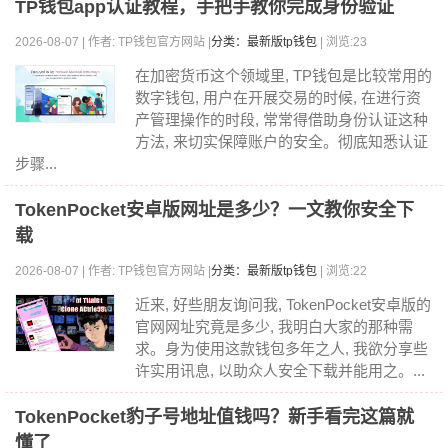
TP钱包app认证教程，手把手教你完成身份验证
2026-08-07 | 作者: TP钱包官方网站 |
分类：最新版tp钱包
| 浏览:23
在加密货币这个领域里, TP钱包是比较常用的
数字钱包, 用户在开展交易的时候, 在进行资
产管理操作的时段, 常常得借助身份认证这种
方法, 来切实保障账户的安全。彻底知悉认证
步骤...
TokenPocket安卓版网址是多少？一文教你安全下
载
2026-08-07 | 作者: TP钱包官方网站 |
分类：最新版tp钱包
| 浏览:22
近来, 好些朋友询问我, TokenPocket安卓版的
官网网址究竟是多少, 我明白大家的那种需
求。身为使用这款钱包多年之人, 我欲分享些
许实用讯息, 以助众人安全下载并能用之。...
TokenPocket豹子号地址值钱吗？新手看完这篇就
懂了