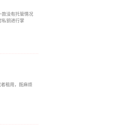
包, 一款没有托管情况
对私钥进行掌
或者租用，既麻烦