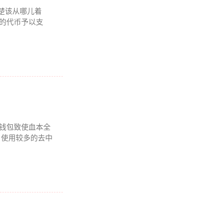
清楚该从哪儿着
万的代币予以支
错钱包致使血本全
用户使用较多的去中