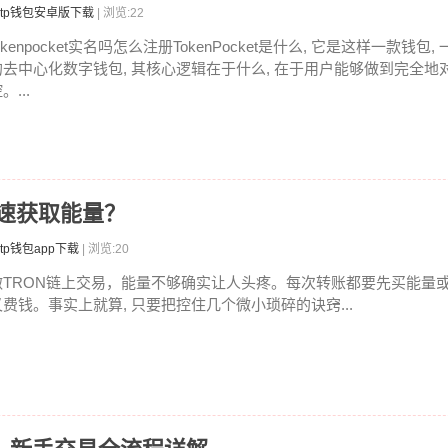
tp钱包安卓版下载
| 浏览:22
okenpocket实名吗怎么注册TokenPocket是什么, 它是这样一款钱
的去中心化数字钱包, 其核心逻辑在于什么, 在于用户能够做到完全地
。...
快速获取能量？
tp钱包app下载
| 浏览:20
做TRON链上交易，能量不够确实让人头疼。每次转账都要先买能量
又费钱。事实上就算, 只要把控住几个微小琐碎的诀窍...