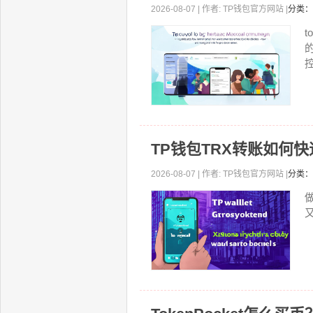
2026-08-07 | 作者: TP钱包官方网站 |
分类：
t
控
TP钱包TRX转账如何
2026-08-07 | 作者: TP钱包官方网站 |
分类：