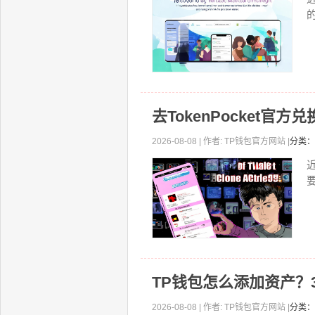
去TokenPocket
2026-08-08 | 作者: TP钱包官方网站 |
分类：
近
TP钱包怎么添加资产？
2026-08-08 | 作者: TP钱包官方网站 |
分类：