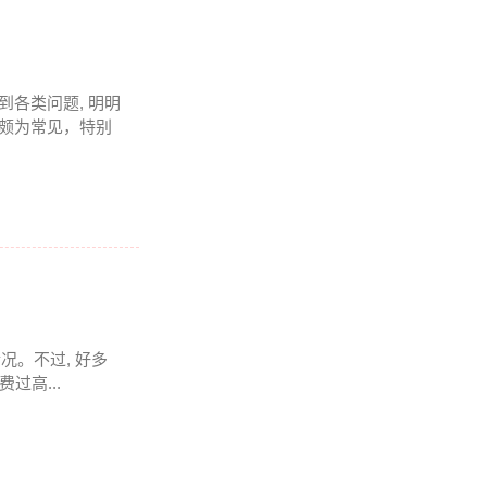
会碰到各类问题, 明明
上颇为常见，特别
情况。不过, 好多
过高...