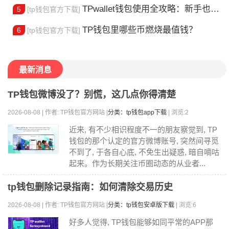
TPwallet钱包使用全攻略：新手也能快速上手掌握
5
[tp钱包官方下载]
TP钱包里哪些币燃烧最值钱？
6
[tp钱包官方下载]
最新消息
TP钱包微博没了？别慌，这几点你得清楚
2026-08-08 | 作者: TP钱包官方网站 |
分类：tp钱包app下载
| 浏览:2
近来, 有不少相识程度不一的朋友察觉到, TP
钱包的那个认定的官方微博账号, 突然间寻觅
不到了, 于各自心底, 不免生出疑惑, 暗自嘀咕
起来。作为长期关注币圈动态的从业者...
tp钱包删除记录指南：如何清除交易历史
2026-08-08 | 作者: TP钱包官方网站 |
分类：tp钱包安卓版下载
| 浏览:6
好多人觉得, TP钱包能够如同平常的APP那