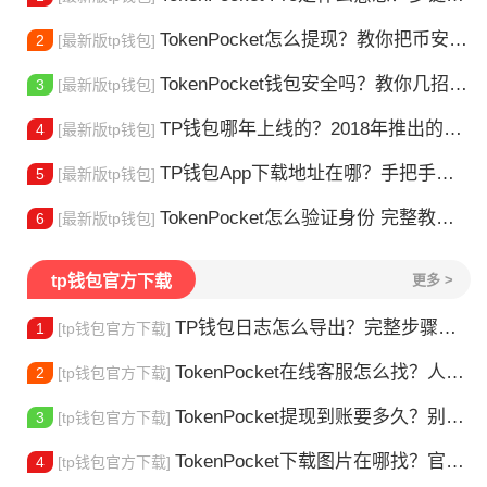
TokenPocket怎么提现？教你把币安全换成现金
2
[最新版tp钱包]
TokenPocket钱包安全吗？教你几招自查
3
[最新版tp钱包]
TP钱包哪年上线的？2018年推出的多链钱包全解析
4
[最新版tp钱包]
TP钱包App下载地址在哪？手把手教你安全下载
5
[最新版tp钱包]
TokenPocket怎么验证身份 完整教程分享 手把手教你完成KYC认证流程
6
[最新版tp钱包]
tp钱包官方下载
更多 >
TP钱包日志怎么导出？完整步骤教你轻松获取
1
[tp钱包官方下载]
TokenPocket在线客服怎么找？人工客服快速接入攻略
2
[tp钱包官方下载]
TokenPocket提现到账要多久？别把钱包当银行，看完这篇就懂了
3
[tp钱包官方下载]
TokenPocket下载图片在哪找？官方渠道最靠谱
4
[tp钱包官方下载]