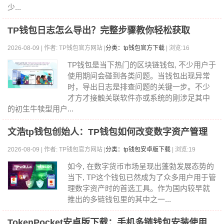
少...
TP钱包日志怎么导出？完整步骤教你轻松获取
2026-08-09 | 作者: TP钱包官方网站 |
分类：tp钱包官方下载
| 浏览:16
TP钱包是当下热门的区块链钱包, 不少用户于
使用期间会碰到各类问题。当钱包出现异常
时，导出日志是排查问题的关键一步。不少
才方才接触关联软件亦或系统的刚涉足其中
的初生牛犊型用户...
文浩tp钱包创始人：TP钱包如何改变数字资产管理
2026-08-09 | 作者: TP钱包官方网站 |
分类：tp钱包安卓版下载
| 浏览:19
如今, 在数字货币市场呈现出蓬勃发展态势的
当下, TP这个钱包已然成为了众多用户用于管
理数字资产时的首选工具。作为国内较早就
推出的多链钱包里的其中之一...
TokenPocket安卓版下载：手机多链钱包安装使用