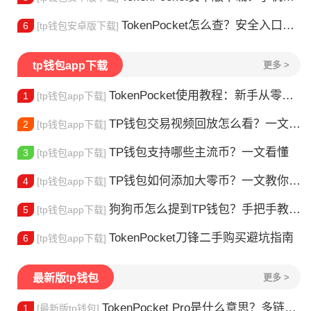
TokenPocket怎么查？安全入口查询指南
6
[tp钱包安卓版下载]
tp钱包app下载
更多 >
TokenPocket使用教程：新手从零学会钱包操作
1
[tp钱包app下载]
TP钱包交易视频回放怎么看？一文教你轻松找回
2
[tp钱包app下载]
TP钱包支持哪些主流币？一文看懂
3
[tp钱包app下载]
TP钱包如何添加大零币？一文教你轻松操作
4
[tp钱包app下载]
狗狗币怎么提到TP钱包？手把手教你安全转入
5
[tp钱包app下载]
TokenPocket刀锋二手购买避坑指南
6
[tp钱包app下载]
最新版tp钱包
更多 >
TokenPocket Pro是什么意思？多链钱包新手指南
1
[最新版tp钱包]