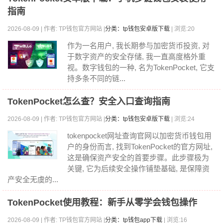
指南
2026-08-09 | 作者: TP钱包官方网站 |
分类：tp钱包安卓版下载
| 浏览:20
作为一名用户, 我长期参与加密货币投资, 对
于数字资产的安全存储, 我一直高度格外重
视。数字钱包的一种, 名为TokenPocket, 它支
持多条不同的链...
TokenPocket怎么查？安全入口查询指南
2026-08-09 | 作者: TP钱包官方网站 |
分类：tp钱包安卓版下载
| 浏览:24
tokenpocket网址查询官网以加密货币钱包用
户的身份而言, 找到TokenPocket的官方网址,
这是确保资产安全的首要步骤。此步骤极为
关键, 它为后续安全操作铺垫基础, 是保障资
产安全无虞的...
TokenPocket使用教程：新手从零学会钱包操作
2026-08-09 | 作者: TP钱包官方网站 |
分类：tp钱包app下载
| 浏览:16