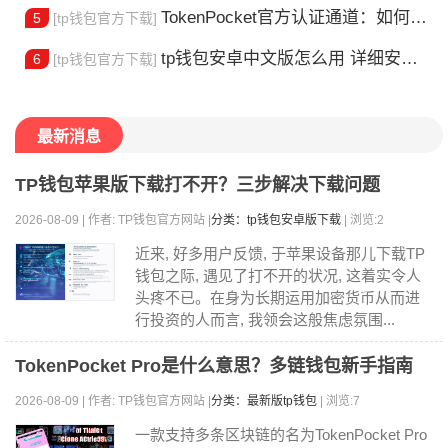
TokenPocket官方认证通道：如何找到真正的官方渠道
5
[tp钱包官方下载]
tp钱包安卓中文版怎么用 详细安装教程
6
[tp钱包官方下载]
最新消息
TP钱包苹果版下载打不开？三步解决下载问题
2026-08-09 | 作者: TP钱包官方网站 |
分类：tp钱包安卓版下载
| 浏览:2
近来, 好多用户反馈, 于苹果设备那儿下载TP
钱包之际, 遇见了打不开的状况, 这着实令人
头疼不已。在身为长期运用加密货币从而进
行投资的人而言, 我领会这般焦虑氛围...
TokenPocket Pro是什么意思？多链钱包新手指南
2026-08-09 | 作者: TP钱包官方网站 |
分类：最新版tp钱包
| 浏览:7
一款支持多条区块链的名为TokenPocket Pro